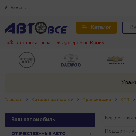
Алушта
Каталог
Доставка запчастей курьером по Крыму
Уваж
Главная
Каталог запчастей
Трансмиссия
КПП
Карданный 
Ваш автомобиль
Подшипник
ОТЕЧЕСТВЕННЫЕ АВТО