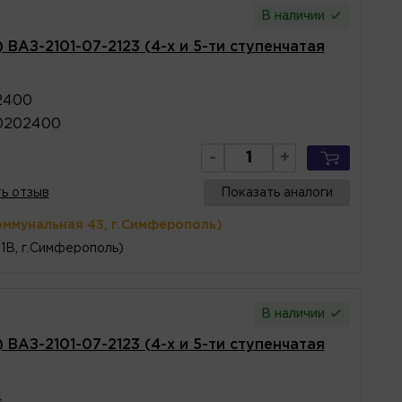
В наличии
) ВАЗ-2101-07-2123 (4-х и 5-ти ступенчатая
2400
0202400
-
+
ь отзыв
Показать аналоги
оммунальная 43, г.Симферополь)
1В, г.Симферополь)
В наличии
) ВАЗ-2101-07-2123 (4-х и 5-ти ступенчатая
4