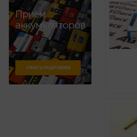
Прием
аккумуляторов
УЗНАТЬ ПОДРОБНЕЕ