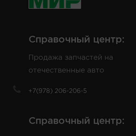
Справочный центр:
Продажа запчастей на
отечественные авто
+7(978) 206-206-5
Справочный центр: