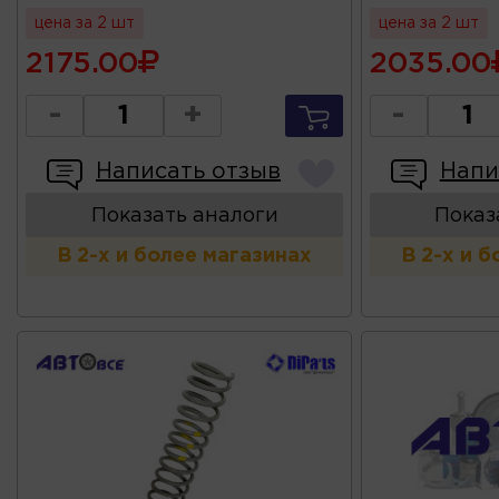
цена за 2 шт
цена за 2 шт
2175.00
2035.00
-
+
-
Написать отзыв
Напи
Показать аналоги
Показ
В 2-х и более магазинах
В 2-х и 