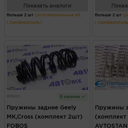
Показать аналоги
Показ
больше 2 шт
(ул.Коммунальная 43,
больше 2 шт
(у
г.Симферополь)
г.Симферополь
ФОБОС
В наличии
Пружины задние Geely
Пружины з
MK,Cross (комплект 2шт)
(комплект
FOBOS
AVTOSTAN