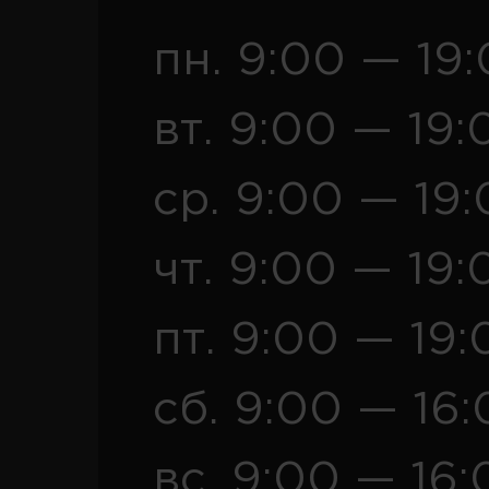
пн. 9:00 — 19
вт. 9:00 — 19:
ср. 9:00 — 19
чт. 9:00 — 19:
пт. 9:00 — 19:
сб. 9:00 — 16
вс. 9:00 — 16: