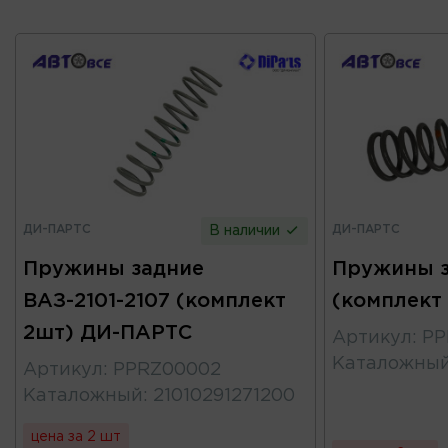
ДИ-ПАРТС
ДИ-ПАРТС
В наличии
Пружины задние
Пружины з
ВАЗ-2101-2107 (комплект
(комплект
2шт) ДИ-ПАРТС
Артикул
:
PP
Каталожны
Артикул
:
PPRZ00002
Каталожный
:
21010291271200
цена за 2 шт