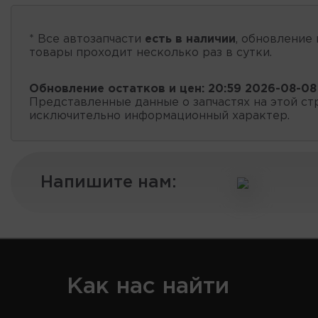
* Все автозапчасти
есть в наличии
, обновление 
товары проходит несколько раз в сутки.
Обновление остатков и цен:
20:59 2026-08-08
Представленные данные о запчастях на этой ст
исключительно информационный характер.
Напишите нам:
Как нас найти