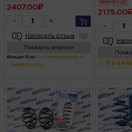
цена за 2 шт
2407.00
2175.00
-
+
-
Написать отзыв
Напи
Показать аналоги
Показ
больше 10 шт
(ул.Коммунальная 43,
В 2-х и 
г.Симферополь)