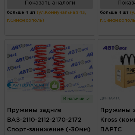
Показать аналоги
Показ
больше 4 шт
(ул.Коммунальная 43,
больше 4 шт
(у
г.Симферополь)
г.Симферополь
ДИ-ПАРТС
В наличии
Пружины задние
Пружины з
ВАЗ-2110-2112-2170-2172
Kross (ком
Спорт-занижение (-30мм)
ПАРТС