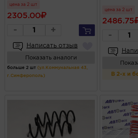
цена за 2 шт
цена за 2 шт
2305.00
2486.75
-
+
-
Написать отзыв
Напи
Показать аналоги
Показ
больше 2 шт
(ул.Коммунальная 43,
В 2-х и 
г.Симферополь)