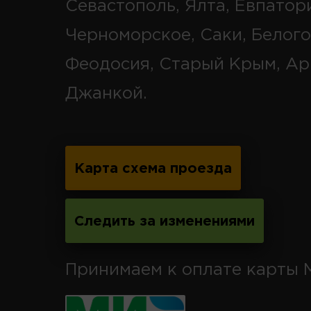
Севастополь, Ялта, Евпатор
Черноморское, Саки, Белого
Феодосия, Старый Крым, Ар
Джанкой.
Карта схема проезда
Следить за изменениями
Принимаем к оплате карты 