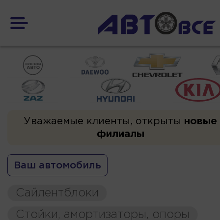
Уважаемые клиенты, открыты
новые
филиалы
Ваш автомобиль
Сайлентблоки
Стойки, амортизаторы, опоры