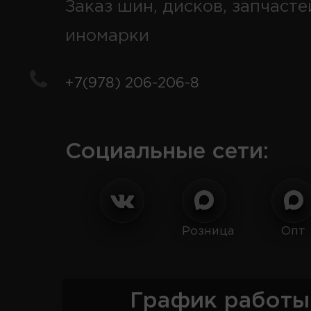
Заказ шин, дисков, запчасте
иномарки
+7(978) 206-206-8
Социальные сети:
Розница
Опт
График работы