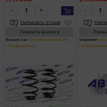
-
+
-
Написать отзыв
Напи
Показать аналоги
Показ
больше 2 шт
(ул.Коммунальная 43,
в наличии
(ул.
г.Симферополь)
г.Симферополь