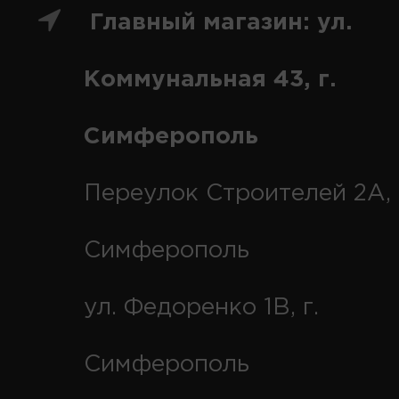
Главный магазин: ул.
Коммунальная 43, г.
Симферополь
Переулок Строителей 2А, 
Симферополь
ул. Федоренко 1В, г.
Симферополь