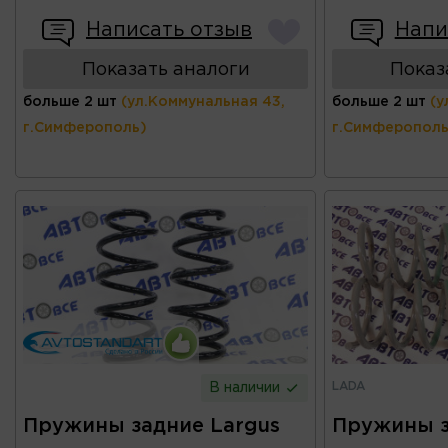
Написать отзыв
Напи
Показать аналоги
Показ
больше 2 шт
(ул.Коммунальная 43,
больше 2 шт
(у
г.Симферополь)
г.Симферополь
LADA
В наличии
Пружины задние Largus
Пружины 