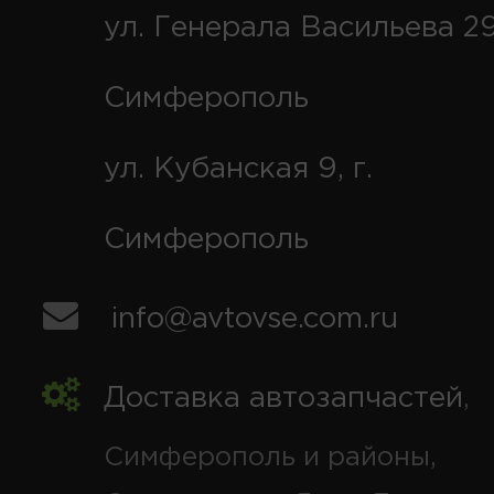
ул. Генерала Васильева 29
Симферополь
ул. Кубанская 9, г.
Симферополь
info@avtovse.com.ru
Доставка автозапчастей
,
Симферополь и районы,