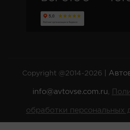
Авто
Copyright @2014-2026 |
info@avtovse.com.ru
Пол
,
обработки персональных 