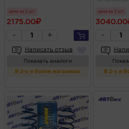
цена за 2 шт
цена за 2 шт
2175.00
3040.00
-
+
-
Написать отзыв
Напи
Показать аналоги
Показ
В 2-х и более магазинах
В 2-х и 