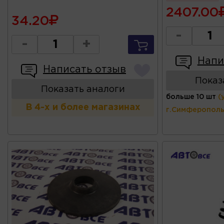
2407.00
34.20
-
-
+
Напи
Написать отзыв
Показ
Показать аналоги
больше 10 шт
(
В 4-х и более магазинах
г.Симферополь