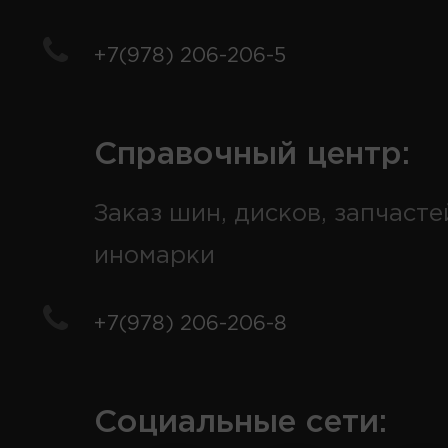
+7(978) 206-206-5
Справочный центр:
Заказ шин, дисков, запчасте
иномарки
+7(978) 206-206-8
Социальные сети: