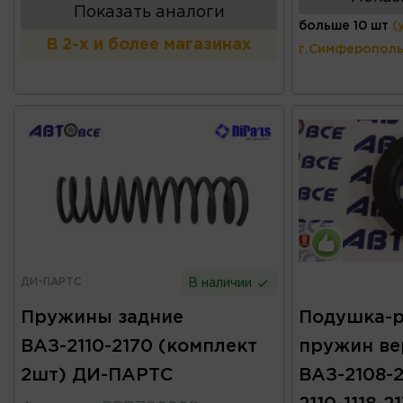
Показать аналоги
больше 10 шт
(
В 2-х и более магазинах
г.Симферополь
ДИ-ПАРТС
В наличии
Пружины задние
Подушка-р
ВАЗ-2110-2170 (комплект
пружин ве
2шт) ДИ-ПАРТС
ВАЗ-2108-2