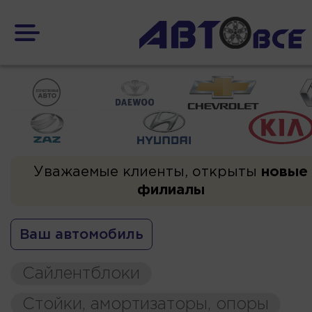
Уважаемые клиенты, открыты
новые
филиалы
Ваш автомобиль
Сайлентблоки
Стойки, амортизаторы, опоры