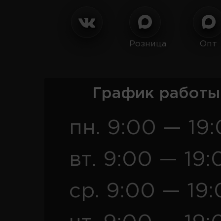
Розница
Опт
График работы
пн. 9:00 — 19
вт. 9:00 — 19:
ср. 9:00 — 19