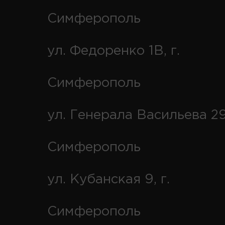
Симферополь
ул. Федоренко 1В, г.
Симферополь
ул. Генерала Васильева 29
Симферополь
ул. Кубанская 9, г.
Симферополь