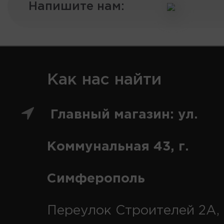
Напишите нам:
Как нас найти
Главный магазин: ул.
Коммунальная 43, г.
Симферополь
Переулок Строителей 2А, 