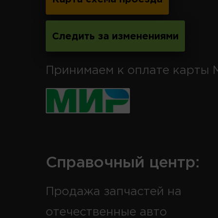
Следить за изменениями
Принимаем к оплате карты 
Справочный центр:
Продажа запчастей на
отечественные авто