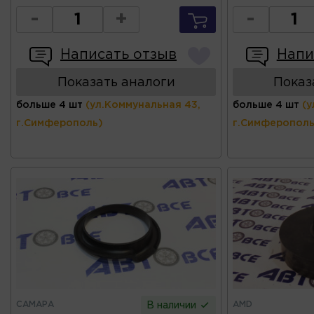
-
+
-
Написать отзыв
Напи
Показать аналоги
Показ
больше 4 шт
(ул.Коммунальная 43,
больше 4 шт
(у
г.Симферополь)
г.Симферополь
САМАРА
AMD
В наличии