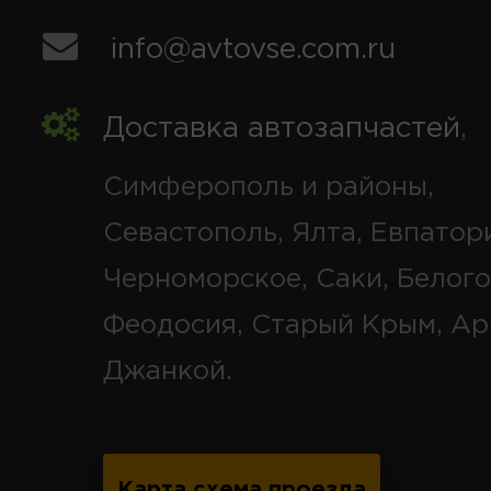
info@avtovse.com.ru
Доставка автозапчастей
,
Симферополь и районы,
Севастополь, Ялта, Евпатор
Черноморское, Саки, Белого
Феодосия, Старый Крым, Ар
Джанкой.
Карта схема проезда