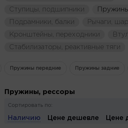
Ступицы, подшипники
Пружины
Подрамники, балки
Рычаги, ша
Кронштейны, переходники
Вту
Стабилизаторы, реактивные тяги
Пружины передние
Пружины задние
Пружины, рессоры
Сортировать по:
Наличию
Цене дешевле
Цене 