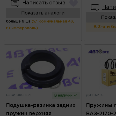
Написать отзыв
Напи
Показать аналоги
Показ
больше 6 шт
(ул.Коммунальная 43,
В 3-х и 
г.Симферополь)
СЭВИ-ЭКСПЕРТ
ДИ-ПАРТС
В наличии
Подушка-резинка задних
Пружины 
пружин верхняя
ВАЗ-2170-2