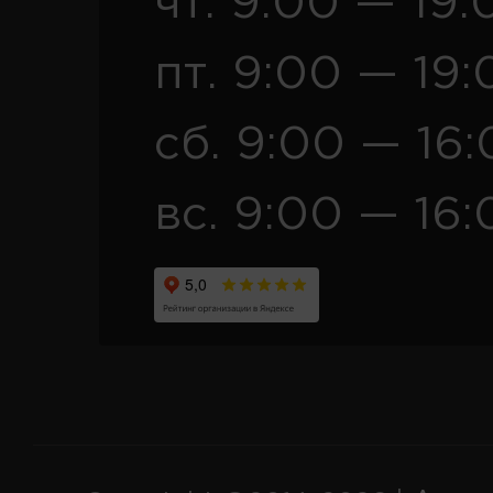
чт. 9:00 — 19:
пт. 9:00 — 19:
сб. 9:00 — 16
вс. 9:00 — 16: