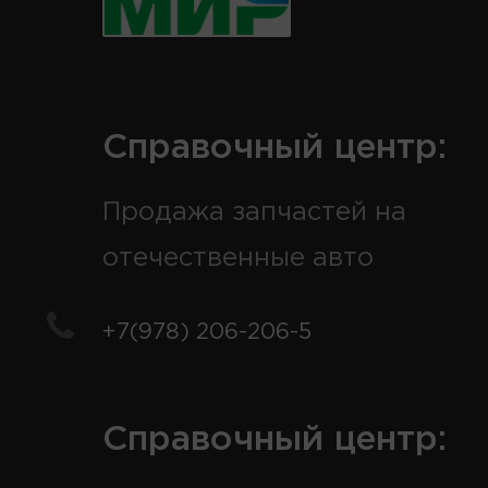
Справочный центр:
Продажа запчастей на
отечественные авто
+7(978) 206-206-5
Справочный центр: