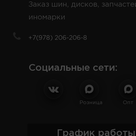
Заказ шин, дисков, запчасте
иномарки
+7(978) 206-206-8
Социальные сети:
Розница
Опт
График работы