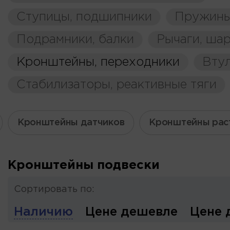
Ступицы, подшипники
Пружины
Подрамники, балки
Рычаги, ша
Кронштейны, переходники
Вту
Стабилизаторы, реактивные тяги
Кронштейны датчиков
Кронштейны рас
Кронштейны подвески
Сортировать по:
Наличию
Цене дешевле
Цене 