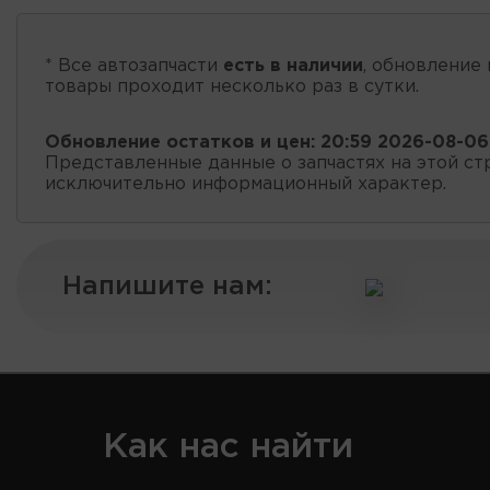
* Все автозапчасти
есть в наличии
, обновление 
товары проходит несколько раз в сутки.
Обновление остатков и цен:
20:59 2026-08-06
Представленные данные о запчастях на этой ст
исключительно информационный характер.
Напишите нам:
Как нас найти