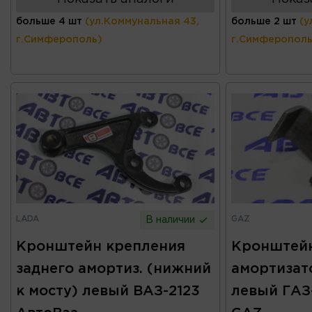
больше 4 шт
(ул.Коммунальная 43,
больше 2 шт
(у
г.Симферополь)
г.Симферополь
LADA
GAZ
В наличии
Кронштейн крепления
Кронштейн
заднего амортиз. (нижний
амортизат
к мосту) левый ВАЗ-2123
левый ГАЗ