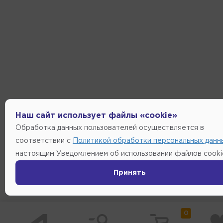
Наш сайт использует файлы «cookie»
Обработка данных пользователей осуществляется в
соответствии с
Политикой обработки персональных данн
настоящим Уведомлением об использовании файлов cooki
Принять
0