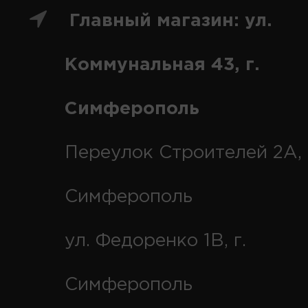
Главный магазин: ул.
Коммунальная 43, г.
Симферополь
Переулок Строителей 2А, 
Симферополь
ул. Федоренко 1В, г.
Симферополь