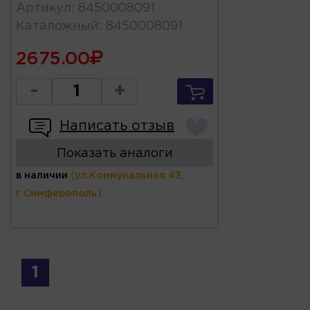
Артикул
:
8450008091
Каталожный
:
8450008091
2675.00
-
+
Написать отзыв
Показать аналоги
в наличии
(ул.Коммунальная 43,
г.Симферополь)
1