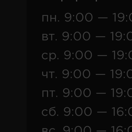
пн. 9:00 — 19
вт. 9:00 — 19:
ср. 9:00 — 19
чт. 9:00 — 19:
пт. 9:00 — 19:
сб. 9:00 — 16
вс. 9:00 — 16: