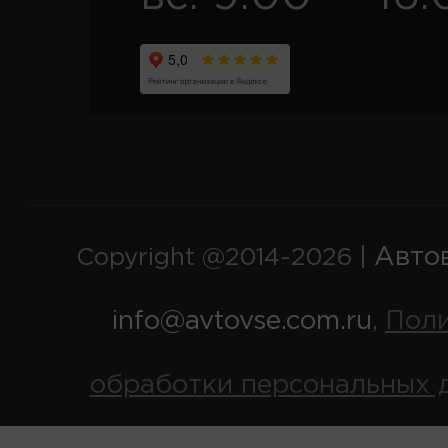
Авто
Copyright @2014-2026 |
info@avtovse.com.ru
Пол
,
обработки персональных 