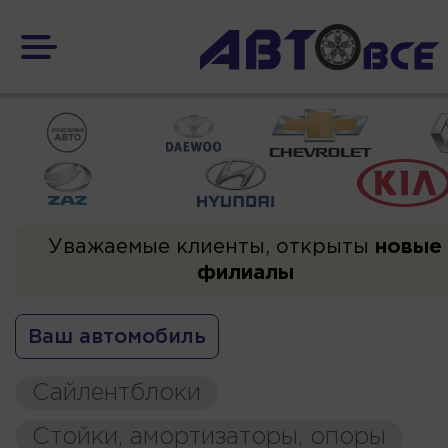
Уважаемые клиенты, открыты
новые
филиалы
Ваш автомобиль
Сайлентблоки
Стойки, амортизаторы, опоры