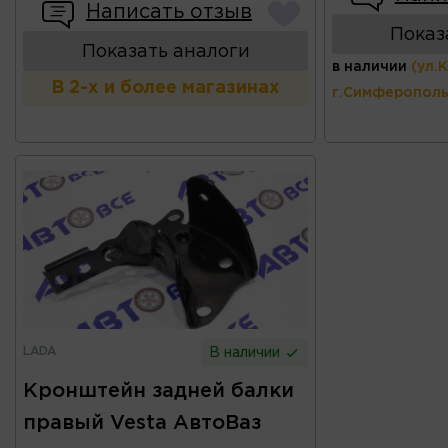
Написать отзыв
Показ
Показать аналоги
в наличии
(ул.
В 2-х и более магазинах
г.Симферополь
LADA
В наличии
Кронштейн задней балки
правый Vesta АвтоВаз