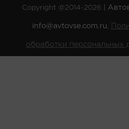
Авто
Copyright @2014-2026 |
info@avtovse.com.ru
Пол
,
обработки персональных 