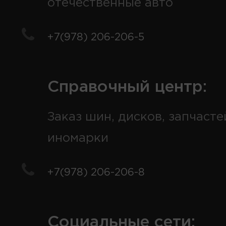
отечественные авто
+7(978) 206-206-5
Справочный центр:
Заказ шин, дисков, запчасте
иномарки
+7(978) 206-206-8
Социальные сети: