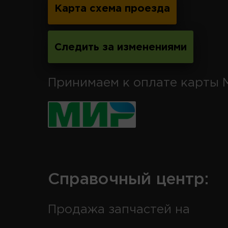
Карта схема проезда
Следить за изменениями
Принимаем к оплате карты 
Справочный центр:
Продажа запчастей на