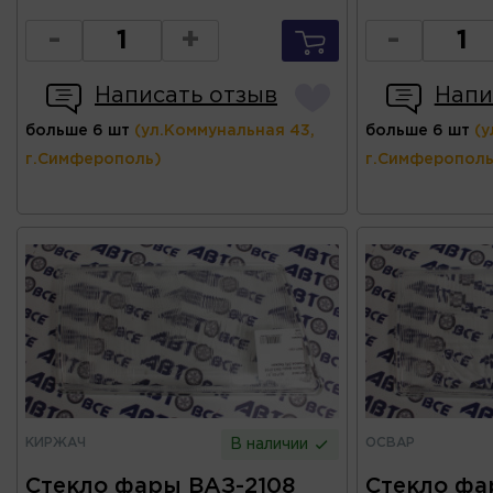
-
+
-
Написать отзыв
Напи
больше 6 шт
(ул.Коммунальная 43,
больше 6 шт
(у
г.Симферополь)
г.Симферополь
КИРЖАЧ
ОСВАР
В наличии
Стекло фары ВАЗ-2108
Стекло фа