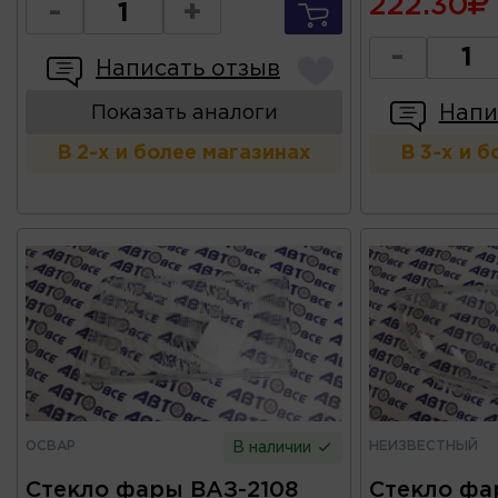
222.30
-
+
-
Написать отзыв
Напи
Показать аналоги
В 2-х и более магазинах
В 3-х и 
ОСВАР
НЕИЗВЕСТНЫЙ
В наличии
Стекло фары ВАЗ-2108
Стекло фа