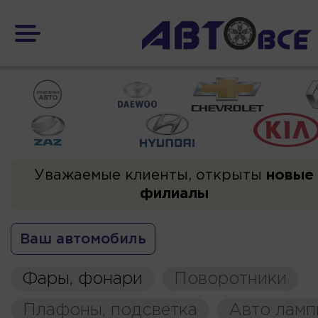
Уважаемые клиенты, открыты
новые
филиалы
Ваш автомобиль
Фары, фонари
Поворотники
Плафоны, подсветка
Авто ламп