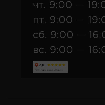
чт. 9:00 — 19:
пт. 9:00 — 19:
сб. 9:00 — 16
вс. 9:00 — 16: