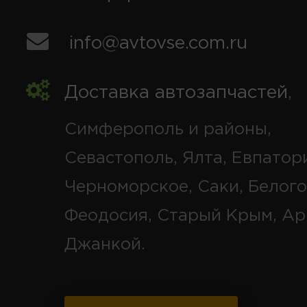
info@avtovse.com.ru
Доставка автозапчастей
,
Симферополь и районы,
Севастополь, Ялта, Евпатор
Черноморское, Саки, Белого
Феодосия, Старый Крым, Ар
Джанкой.