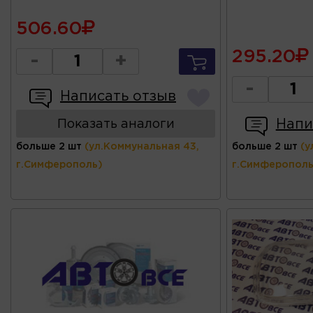
506.60
295.20
-
+
-
Написать отзыв
Напи
Показать аналоги
больше 2 шт
(ул.Коммунальная 43,
больше 2 шт
(у
г.Симферополь)
г.Симферополь