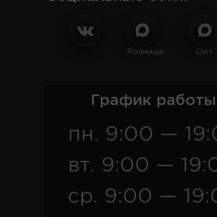
Розница
Опт
График работы
пн. 9:00 — 19
вт. 9:00 — 19:
ср. 9:00 — 19