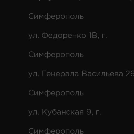
Симферополь
ул. Федоренко 1В, г.
Симферополь
ул. Генерала Васильева 29
Симферополь
ул. Кубанская 9, г.
Симферополь