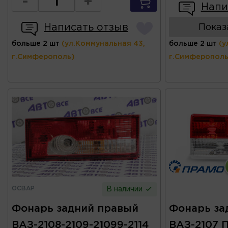
-
+
Напи
Написать отзыв
Показ
больше 2 шт
(ул.Коммунальная 43,
больше 2 шт
(у
г.Симферополь)
г.Симферополь
ОСВАР
В наличии
Фонарь задний правый
Фонарь за
ВАЗ-2108-2109-21099-2114
ВАЗ-2107