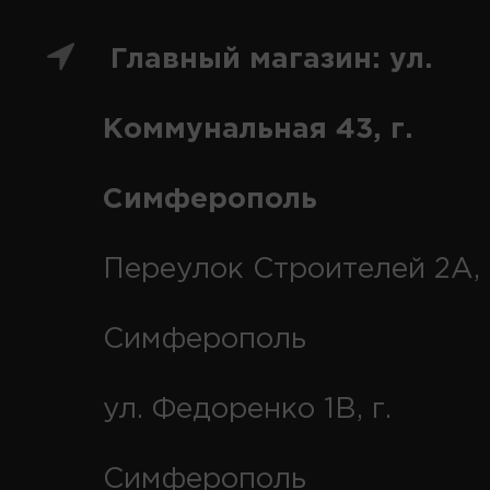
Главный магазин: ул.
Коммунальная 43, г.
Симферополь
Переулок Строителей 2А, 
Симферополь
ул. Федоренко 1В, г.
Симферополь