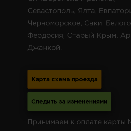
Севастополь, Ялта, Евпатор
Черноморское, Саки, Белого
Феодосия, Старый Крым, Ар
Джанкой.
Карта схема проезда
Следить за изменениями
Принимаем к оплате карты 