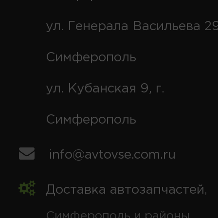
ул. Генерала Васильева 29
Симферополь
ул. Кубанская 9, г.
Симферополь
info@avtovse.com.ru
Доставка автозапчастей
,
Симферополь и районы,