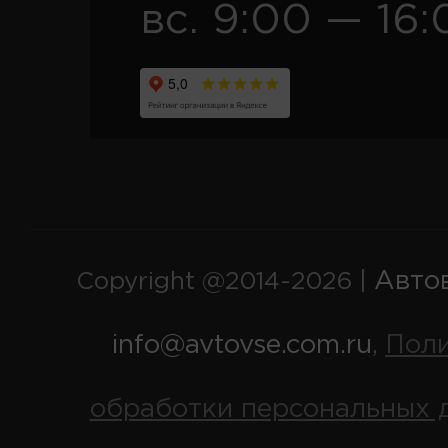
вс. 9:00 — 16:
Авто
Copyright @2014-2026 |
info@avtovse.com.ru
Пол
,
обработки персональных 