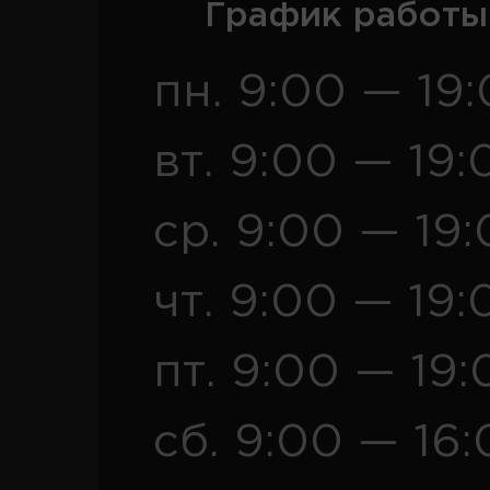
График работы
пн. 9:00 — 19
вт. 9:00 — 19:
ср. 9:00 — 19
чт. 9:00 — 19:
пт. 9:00 — 19:
сб. 9:00 — 16