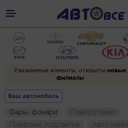
Уважаемые клиенты, открыты
новые
филиалы
Ваш автомобиль
Фары, фонари
Поворотники
Плафоны, подсветка
Авто ламп