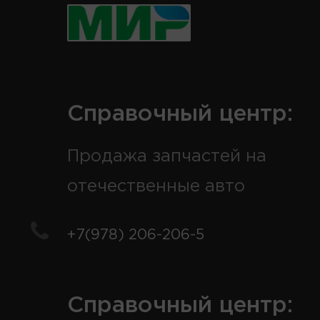
Справочный центр:
Продажа запчастей на
отечественные авто
+7(978) 206-206-5
Справочный центр: