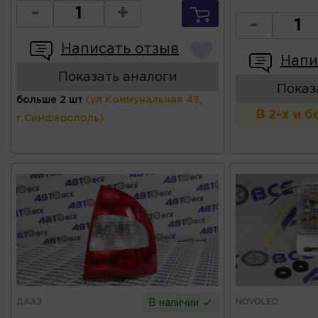
-
+
-
Написать отзыв
Напи
Показать аналоги
Показ
больше 2 шт
(ул.Коммунальная 43,
В 2-х и 
г.Симферополь)
ДААЗ
NOVOLED
В наличии