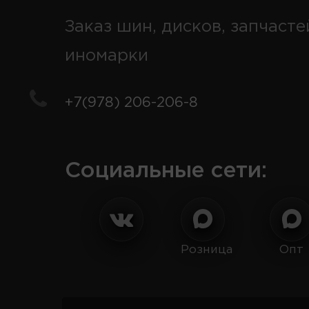
Заказ шин, дисков, запчасте
иномарки
+7(978) 206-206-8
Социальные сети:
Розница
Опт