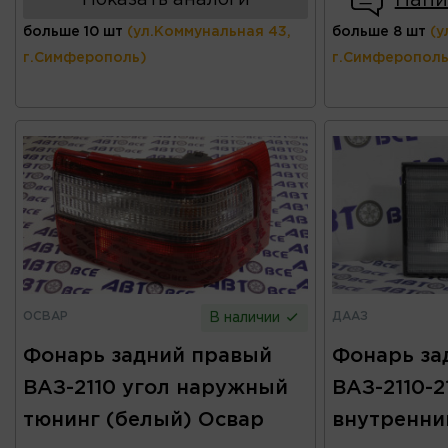
больше 10 шт
(ул.Коммунальная 43,
больше 8 шт
(у
г.Симферополь)
г.Симферополь
ОСВАР
ДААЗ
В наличии
Фонарь задний правый
Фонарь за
ВАЗ-2110 угол наружный
ВАЗ-2110-2
тюнинг (белый) Освар
внутренни