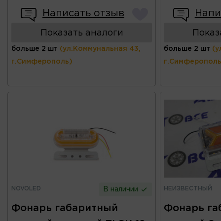
Написать отзыв
Напи
Показать аналоги
Показ
больше 2 шт
(ул.Коммунальная 43,
больше 2 шт
(у
г.Симферополь)
г.Симферополь
NOVOLED
НЕИЗВЕСТНЫЙ
В наличии
Фонарь габаритный
Фонарь га