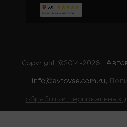
Авто
Copyright @2014-2026 |
info@avtovse.com.ru
Пол
,
обработки персональных 