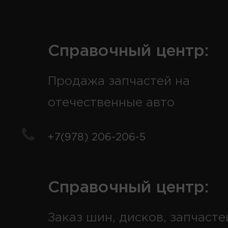
Справочный центр:
Продажа запчастей на
отечественные авто
+7(978) 206-206-5
Справочный центр:
Заказ шин, дисков, запчасте