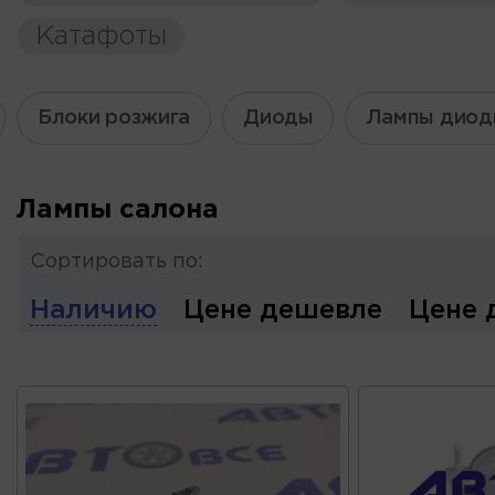
Катафоты
Блоки розжига
Диоды
Лампы диод
Лампы салона
Сортировать по:
Наличию
Цене дешевле
Цене 