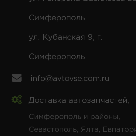
Симферополь
ул. Кубанская 9, г.
Симферополь
info@avtovse.com.ru
Доставка автозапчастей
,
Симферополь и районы,
Севастополь, Ялта, Евпатор