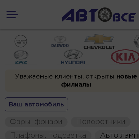
Уважаемые клиенты, открыты
новые
филиалы
Ваш автомобиль
Фары, фонари
Поворотники
Плафоны, подсветка
Авто ламп