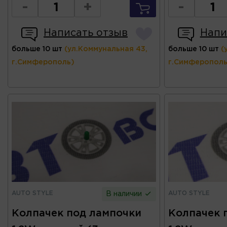
-
+
-
Написать отзыв
Напи
больше 10 шт
(ул.Коммунальная 43,
больше 10 шт
(
г.Симферополь)
г.Симферополь
AUTO STYLE
AUTO STYLE
В наличии
Колпачек под лампочки
Колпачек 