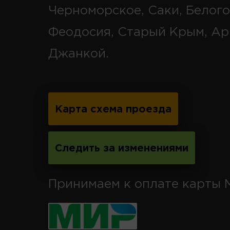
Черноморское, Саки, Белого
Феодосия, Старый Крым, Ар
Джанкой.
Карта схема проезда
Следить за изменениями
Принимаем к оплате карты 