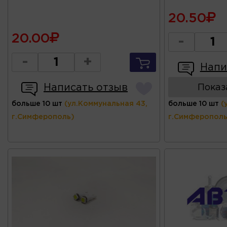
20.50
20.00
-
-
+
Напи
Написать отзыв
Показ
больше 10 шт
(ул.Коммунальная 43,
больше 10 шт
(
г.Симферополь)
г.Симферополь