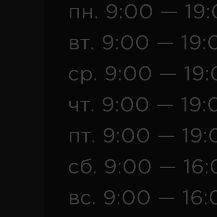
пн. 9:00 — 19
вт. 9:00 — 19:
ср. 9:00 — 19
чт. 9:00 — 19:
пт. 9:00 — 19:
сб. 9:00 — 16
вс. 9:00 — 16: