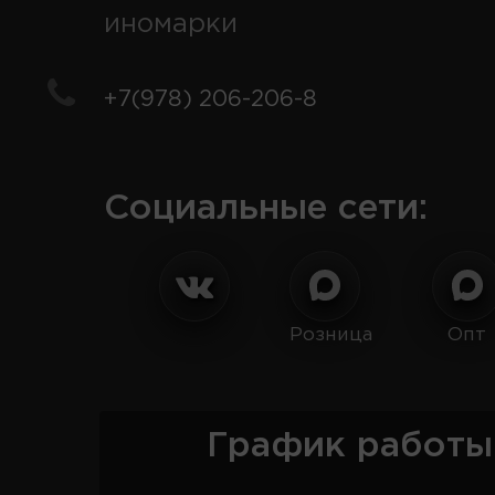
иномарки
+7(978) 206-206-8
Социальные сети:
Розница
Опт
График работы