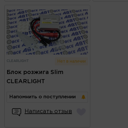
CLEARLIGHT
Нет в наличии
Блок розжига Slim
CLEARLIGHT
Напомнить о поступлении
Написать отзыв