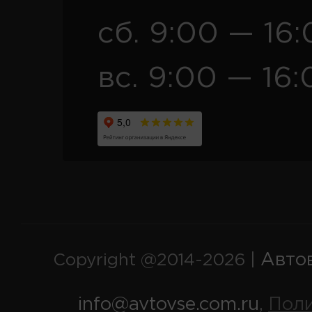
сб. 9:00 — 16
вс. 9:00 — 16:
Авто
Copyright @2014-2026 |
info@avtovse.com.ru
Пол
,