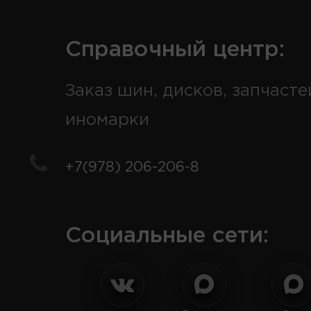
Справочный центр:
Заказ шин, дисков, запчасте
иномарки
+7(978) 206-206-8
Социальные сети: