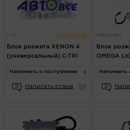
C-TRI
OMEGA LIGHT
Нет в наличии
Блок розжига XENON 4
Блок розж
(универсальный) C-TRI
OMEGA LI
Напомнить о поступлении
Напомнить 
Написать отзыв
Напи