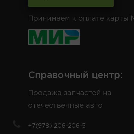
Принимаем к оплате карты 
Справочный центр:
Продажа запчастей на
отечественные авто
+7(978) 206-206-5