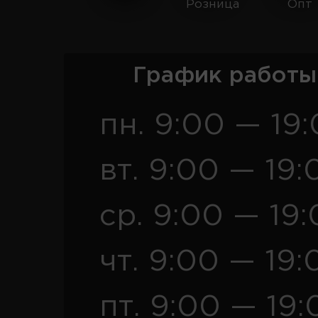
Розница
Опт
График работы
пн. 9:00 — 19
вт. 9:00 — 19:
ср. 9:00 — 19
чт. 9:00 — 19:
пт. 9:00 — 19: