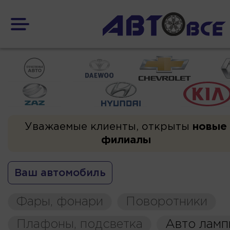
Уважаемые клиенты, открыты
новые
филиалы
Ваш автомобиль
Фары, фонари
Поворотники
Плафоны, подсветка
Авто ламп