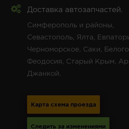
Доставка автозапчастей
,
Симферополь и районы,
Севастополь, Ялта, Евпатор
Черноморское, Саки, Белого
Феодосия, Старый Крым, Ар
Джанкой.
Карта схема проезда
Следить за изменениями