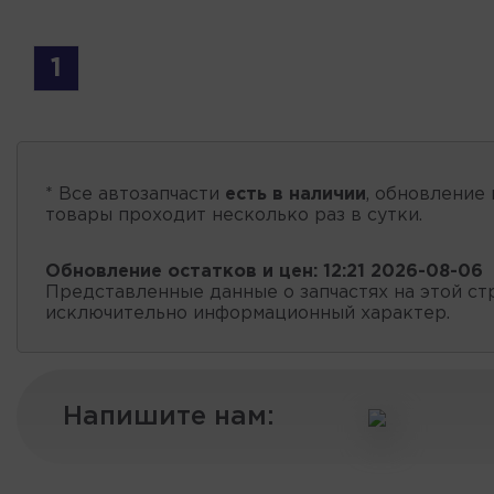
1
* Все автозапчасти
есть в наличии
, обновление 
товары проходит несколько раз в сутки.
Обновление остатков и цен:
12:21 2026-08-06
Представленные данные о запчастях на этой ст
исключительно информационный характер.
Напишите нам: