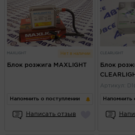
MAXLIGHT
CLEARLIGHT
Нет в наличии
Блок розжига MAXLIGHT
Блок розж
CLEARLIG
Артикул
:
D1
Напомнить о поступлении
Напомнить 
Написать отзыв
Напи