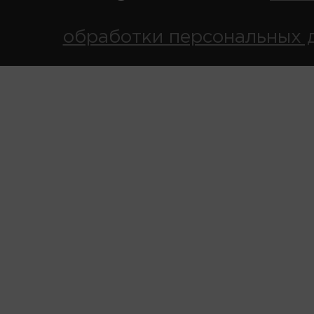
обработки персональных 