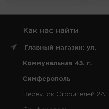
Как нас найти
Главный магазин: ул.
Коммунальная 43, г.
Симферополь
Переулок Строителей 2А, 