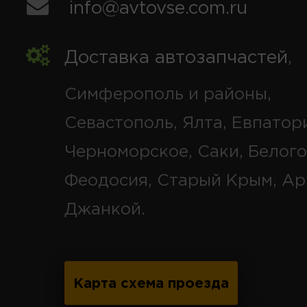
info@avtovse.com.ru
Доставка автозапчастей
,
Симферополь и районы,
Севастополь, Ялта, Евпатор
Черноморское, Саки, Белого
Феодосия, Старый Крым, Ар
Джанкой.
Карта схема проезда