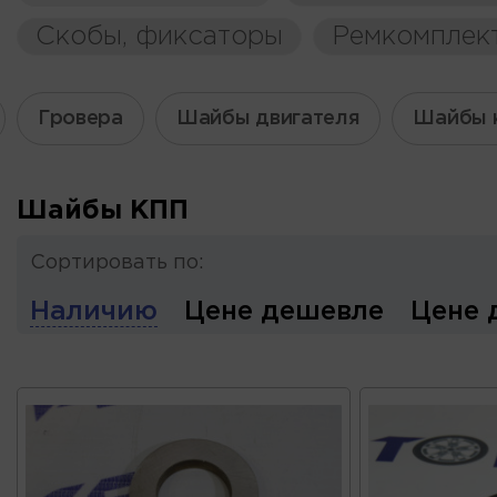
Скобы, фиксаторы
Ремкомплек
Гровера
Шайбы двигателя
Шайбы 
Шайбы КПП
Сортировать по:
Наличию
Цене дешевле
Цене 