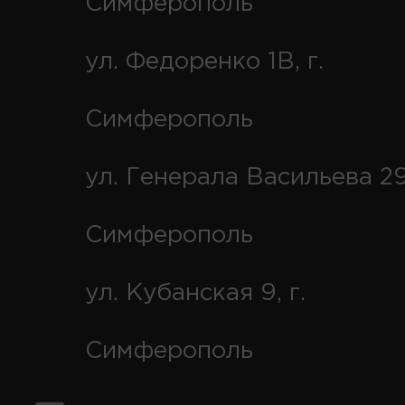
Симферополь
ул. Федоренко 1В, г.
Симферополь
ул. Генерала Васильева 29
Симферополь
ул. Кубанская 9, г.
Симферополь