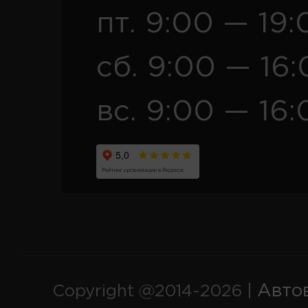
пт. 9:00 — 19:
сб. 9:00 — 16
вс. 9:00 — 16:
Авто
Copyright @2014-2026 |