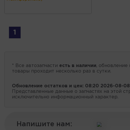
1
* Все автозапчасти
есть в наличии
, обновление 
товары проходит несколько раз в сутки.
Обновление остатков и цен:
08:20 2026-08-08
Представленные данные о запчастях на этой ст
исключительно информационный характер.
Напишите нам: