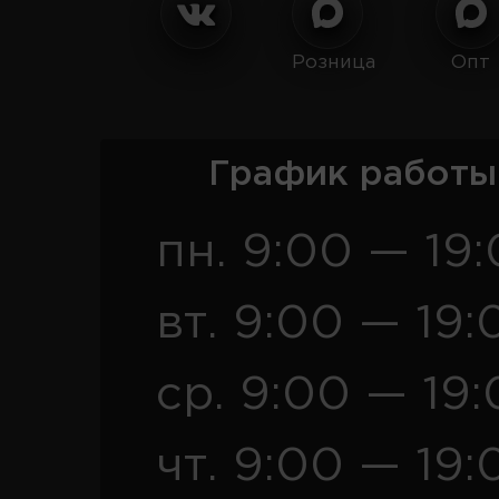
Розница
Опт
График работы
пн. 9:00 — 19
вт. 9:00 — 19:
ср. 9:00 — 19
чт. 9:00 — 19: