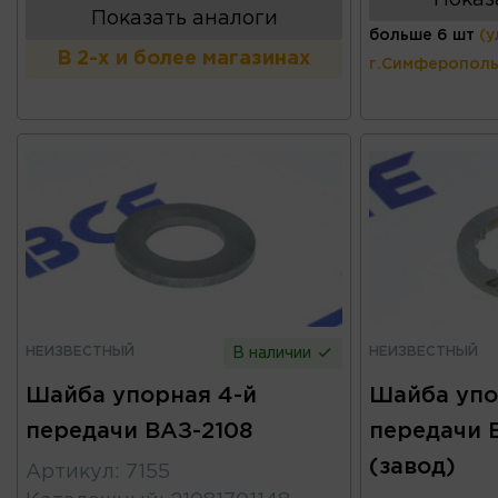
Показать аналоги
больше 6 шт
(у
В 2-х и более магазинах
г.Симферополь
НЕИЗВЕСТНЫЙ
НЕИЗВЕСТНЫЙ
В наличии
Шайба упорная 4-й
Шайба упо
передачи ВАЗ-2108
передачи 
(завод)
Артикул
:
7155