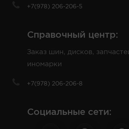
+7(978) 206-206-5
Справочный центр:
Заказ шин, дисков, запчасте
иномарки
+7(978) 206-206-8
Социальные сети: