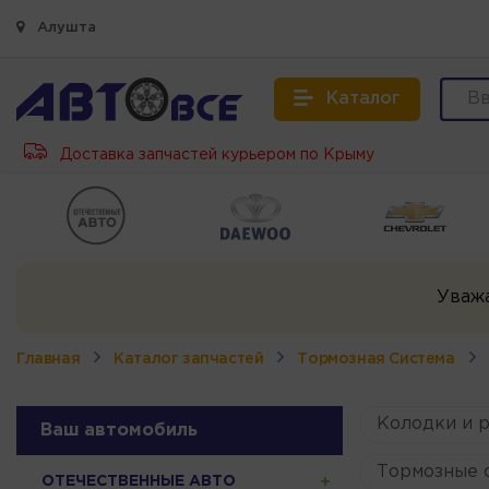
Алушта
Каталог
Доставка запчастей курьером по Крыму
Уваж
Главная
Каталог запчастей
Тормозная Система
Колодки и 
Ваш автомобиль
Тормозные с
ОТЕЧЕСТВЕННЫЕ АВТО