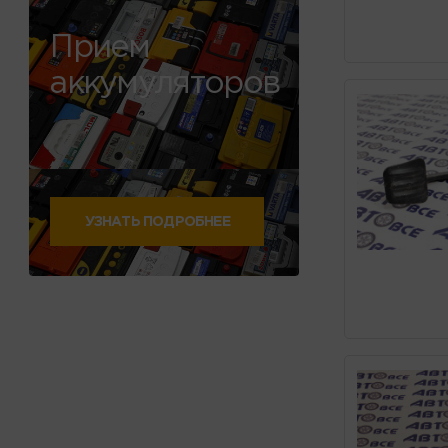
Прием
аккумуляторов
УЗНАТЬ ПОДРОБНЕЕ