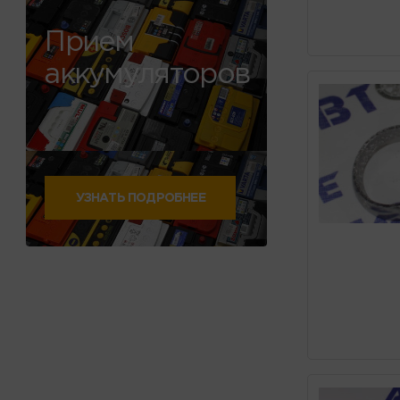
Прием
аккумуляторов
УЗНАТЬ ПОДРОБНЕЕ