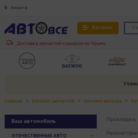
Алушта
Каталог
Доставка запчастей курьером по Крыму
Уваж
Главная
Каталог запчастей
Система выпуска
Ка
Прокладки,
Ваш автомобиль
Резонаторы 
ОТЕЧЕСТВЕННЫЕ АВТО