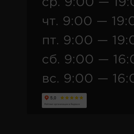
ср. 9:00 — 19
чт. 9:00 — 19:
пт. 9:00 — 19:
сб. 9:00 — 16
вс. 9:00 — 16: