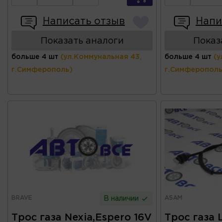
Написать отзыв
Напи
Показать аналоги
Показ
больше 4 шт
(ул.Коммунальная 43,
больше 4 шт
(у
г.Симферополь)
г.Симферополь
BRAVE
ASAM
В наличии
Трос газа Nexia,Espero 16V
Трос газа 