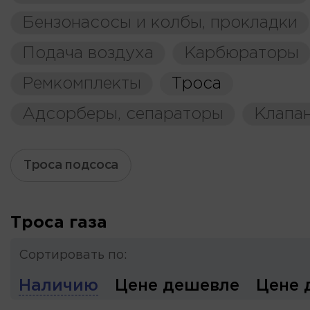
Бензонасосы и колбы, прокладки
Подача воздуха
Карбюраторы
Ремкомплекты
Троса
Адсорберы, сепараторы
Клапа
Троса подсоса
Троса газа
Сортировать по:
Наличию
Цене дешевле
Цене 