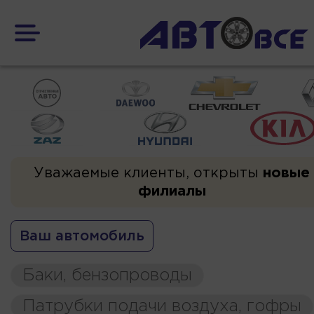
Уважаемые клиенты, открыты
новые
филиалы
Ваш автомобиль
Баки, бензопроводы
Патрубки подачи воздуха, гофры