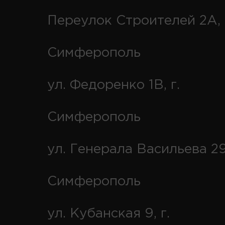
Переулок Строителей 2А, 
Симферополь
ул. Федоренко 1В, г.
Симферополь
ул. Генерала Васильева 29
Симферополь
ул. Кубанская 9, г.