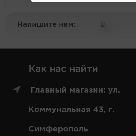
Напишите нам:
Как нас найти
Главный магазин: ул.
Коммунальная 43, г.
Симферополь