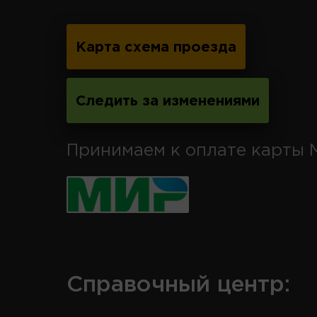
Карта схема проезда
Следить за изменениями
Принимаем к оплате карты 
Справочный центр: