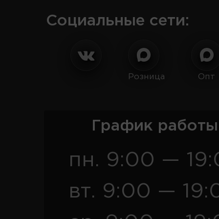
Социальные сети:
Розница
Опт
График работы
пн. 9:00 — 19
вт. 9:00 — 19: