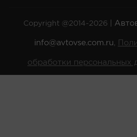
Авто
Copyright @2014-2026 |
info@avtovse.com.ru
Пол
,
обработки персональных 