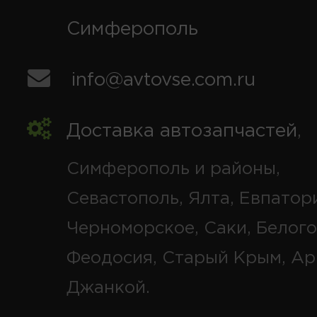
Симферополь
info@avtovse.com.ru
Доставка автозапчастей
,
Симферополь и районы,
Севастополь, Ялта, Евпатор
Черноморское, Саки, Белого
Феодосия, Старый Крым, Ар
Джанкой.