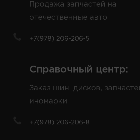
Продажа запчастей на
отечественные авто
+7(978) 206-206-5
Справочный центр:
Заказ шин, дисков, запчасте
иномарки
+7(978) 206-206-8