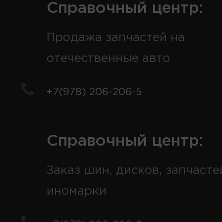
Справочный центр:
Продажа запчастей на
отечественные авто
+7(978) 206-206-5
Справочный центр:
Заказ шин, дисков, запчасте
иномарки