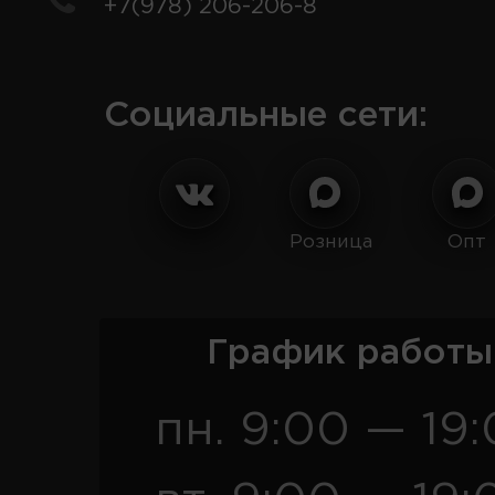
+7(978) 206-206-8
Социальные сети:
Розница
Опт
График работы
пн. 9:00 — 19