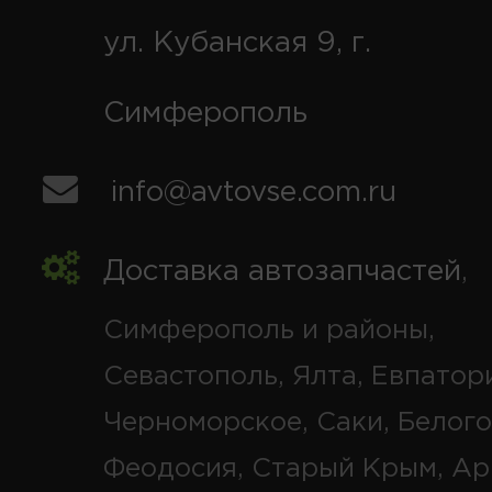
ул. Кубанская 9, г.
Симферополь
info@avtovse.com.ru
Доставка автозапчастей
,
Симферополь и районы,
Севастополь, Ялта, Евпатор
Черноморское, Саки, Белого
Феодосия, Старый Крым, Ар