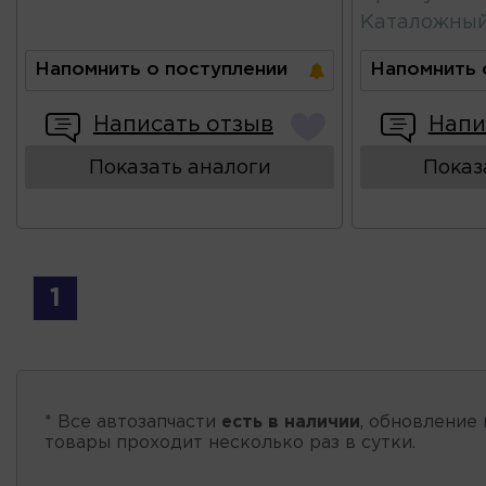
Каталожны
Напомнить о поступлении
Напомнить 
Написать отзыв
Напи
Показать аналоги
Показ
1
* Все автозапчасти
есть в наличии
, обновление 
товары проходит несколько раз в сутки.