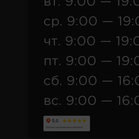
вт. 9:00 — 19:
ср. 9:00 — 19
чт. 9:00 — 19:
пт. 9:00 — 19:
сб. 9:00 — 16
вс. 9:00 — 16: