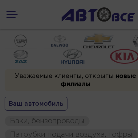
Уважаемые клиенты, открыты
новые
филиалы
Ваш автомобиль
Баки, бензопроводы
Патрубки подачи воздуха, гофры