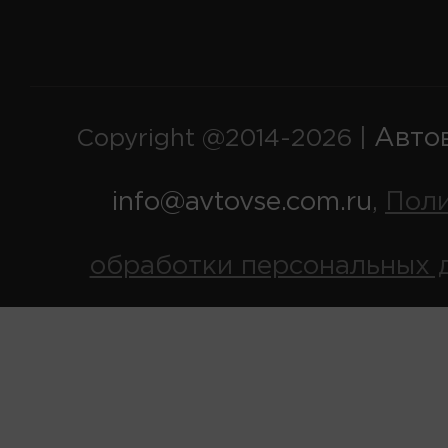
Авто
Copyright @2014-2026 |
info@avtovse.com.ru
Пол
,
обработки персональных 