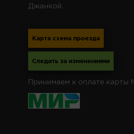
Джанкой.
Карта схема проезда
Следить за изменениями
Принимаем к оплате карты 