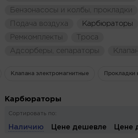
Бензонасосы и колбы, прокладки
Подача воздуха
Карбюраторы
Ремкомплекты
Троса
Адсорберы, сепараторы
Клапа
Клапана электромагнитные
Прокладки 
Карбюраторы
Сортировать по:
Наличию
Цене дешевле
Цене 