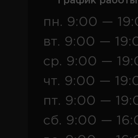
График работы
пн. 9:00 — 19
вт. 9:00 — 19:
ср. 9:00 — 19
чт. 9:00 — 19:
пт. 9:00 — 19:
сб. 9:00 — 16