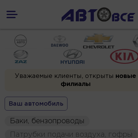
Уважаемые клиенты, открыты
новые
филиалы
Ваш автомобиль
Баки, бензопроводы
Патрубки подачи воздуха, гофры