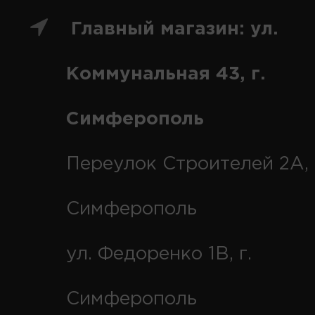
Главный магазин: ул.
Коммунальная 43, г.
Симферополь
Переулок Строителей 2А, 
Симферополь
ул. Федоренко 1В, г.
Симферополь