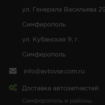
ул. Генерала Васильева 29
Симферополь
ул. Кубанская 9, г.
Симферополь
info@avtovse.com.ru
Доставка автозапчастей
,
Симферополь и районы,