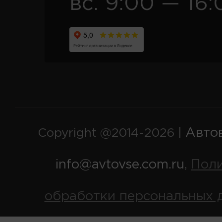
вс. 9:00 — 16:
Авто
Copyright @2014-2026 |
info@avtovse.com.ru
Пол
,
обработки персональных 