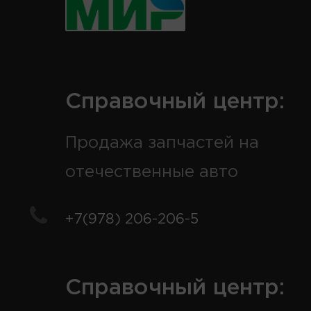
Справочный центр:
Продажа запчастей на
отечественные авто
+7(978) 206-206-5
Справочный центр: