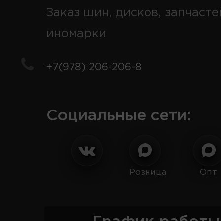
Заказ шин, дисков, запчасте
иномарки
+7(978) 206-206-8
Социальные сети:
Розница
Опт