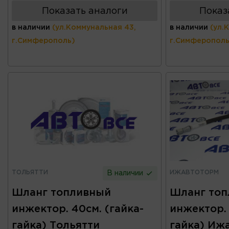
Показать аналоги
Показ
в наличии
(ул.Коммунальная 43,
в наличии
(ул.
г.Симферополь)
г.Симферополь
ТОЛЬЯТТИ
ИЖАВТОТОРМ
В наличии
Шланг топливный
Шланг то
инжектор. 40см. (гайка-
инжектор. 
гайка) Тольятти
гайка) Иж