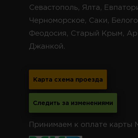
Севастополь, Ялта, Евпатор
Черноморское, Саки, Белого
Феодосия, Старый Крым, Ар
Джанкой.
Карта схема проезда
Следить за изменениями
Принимаем к оплате карты 