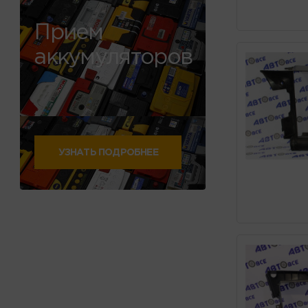
Прием
аккумуляторов
УЗНАТЬ ПОДРОБНЕЕ