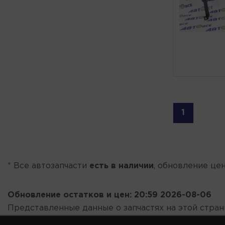
1
* Все автозапчасти
есть в наличии
, обновление цен
Обновление остатков и цен:
20:59 2026-08-06
Представленные данные о запчастях на этой стра