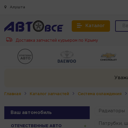
Алушта
Каталог
Доставка запчастей курьером по Крыму
Уваж
Главная
Каталог запчастей
Система охлаждения
Радиаторы
Ваш автомобиль
Патрубки, ш
ОТЕЧЕСТВЕННЫЕ АВТО