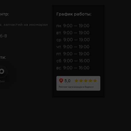
нтр:
График работы:
в, запчастей на иномарки
пн. 9:00 — 19:00
вт. 9:00 — 19:00
6-8
ср. 9:00 — 19:00
чт. 9:00 — 19:00
пт. 9:00 — 19:00
ти:
сб. 9:00 — 16:00
вс. 9:00 — 16:00
Опт