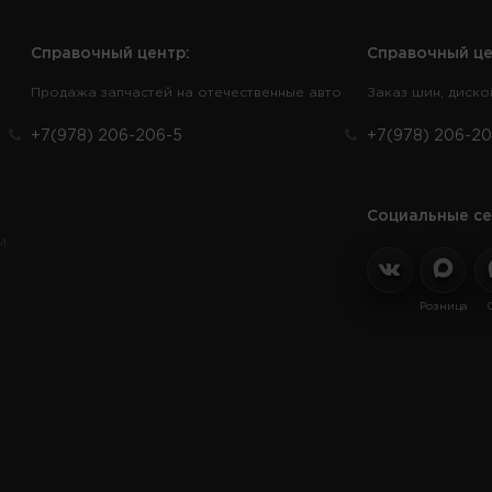
Справочный центр:
Справочный це
Продажа запчастей на отечественные авто
Заказ шин, диско
+7(978) 206-206-5
+7(978) 206-20
Социальные се
и
Розница