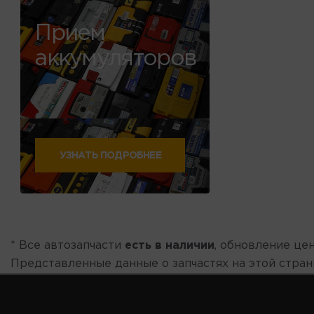
Прием
аккумуляторов
УЗНАТЬ ПОДРОБНЕЕ
* Все автозапчасти
есть в наличии
, обновление цен
Представленные данные о запчастях на этой стра