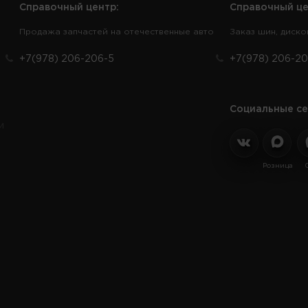
Справочный центр:
Справочный це
Продажа запчастей на отечественные авто
Заказ шин, диско
+7(978) 206-206-5
+7(978) 206-20
Социальные се
и
Розница