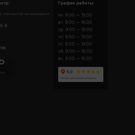
нтр:
График работы:
в, запчастей на иномарки
пн. 9:00 — 19:00
вт. 9:00 — 19:00
6-8
ср. 9:00 — 19:00
чт. 9:00 — 19:00
пт. 9:00 — 19:00
ти:
сб. 9:00 — 16:00
вс. 9:00 — 16:00
Опт