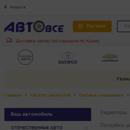
Алушта
Каталог
Доставка запчастей курьером по Крыму
Уваж
Главная
Каталог запчастей
Система охлаждения
Радиаторы
Ваш автомобиль
Патрубки, ш
ОТЕЧЕСТВЕННЫЕ АВТО