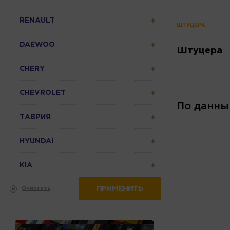
RENAULT
ШТУЦЕРА
DAEWOO
Штуцера
CHERY
CHEVROLET
По данны
ТАВРИЯ
HYUNDAI
KIA
ПРИМЕНИТЬ
Очистить