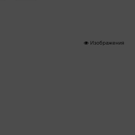
Изображения