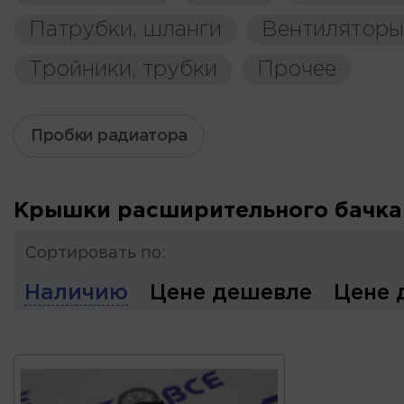
Патрубки, шланги
Вентиляторы
Тройники, трубки
Прочее
Пробки радиатора
Крышки расширительного бачка
Сортировать по:
Наличию
Цене дешевле
Цене 