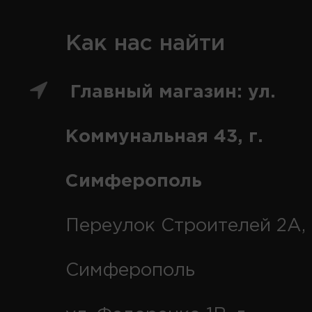
Как нас найти
Главный магазин: ул.
Коммунальная 43, г.
Симферополь
Переулок Строителей 2А, 
Симферополь