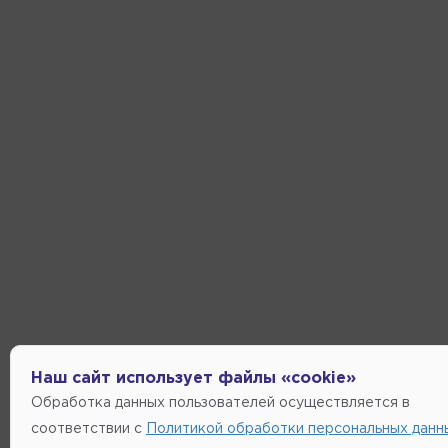
Наш сайт использует файлы «cookie»
Обработка данных пользователей осуществляется в
соответствии с
Политикой обработки персональных данн