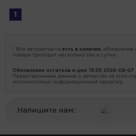
1
* Все автозапчасти
есть в наличии
, обновление 
товары проходит несколько раз в сутки.
Обновление остатков и цен:
13:39 2026-08-07
Представленные данные о запчастях на этой ст
исключительно информационный характер.
Напишите нам: