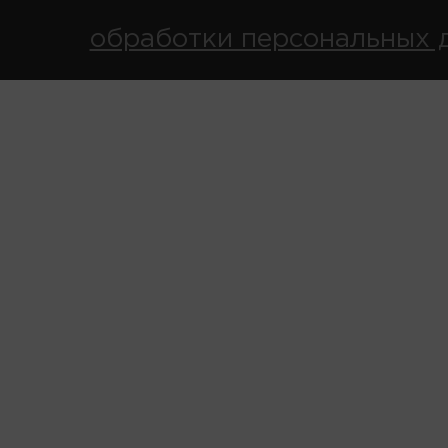
обработки персональных 