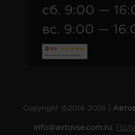
сб. 9:00 — 16
вс. 9:00 — 16:
Авто
Copyright @2014-2026 |
info@avtovse.com.ru
Пол
,