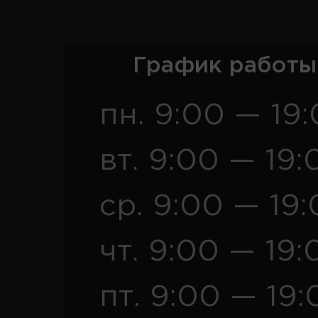
График работы
пн. 9:00 — 19
вт. 9:00 — 19:
ср. 9:00 — 19
чт. 9:00 — 19:
пт. 9:00 — 19: