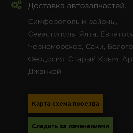
Доставка автозапчастей
,
Симферополь и районы,
Севастополь, Ялта, Евпатор
Черноморское, Саки, Белого
Феодосия, Старый Крым, Ар
Джанкой.
Карта схема проезда
Следить за изменениями