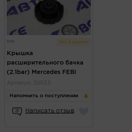
FEBI
Нет в наличии
Крышка
расширительного бачка
(2.1bar) Mercedes FEBI
Артикул
:
30533
Напомнить о поступлении
Написать отзыв