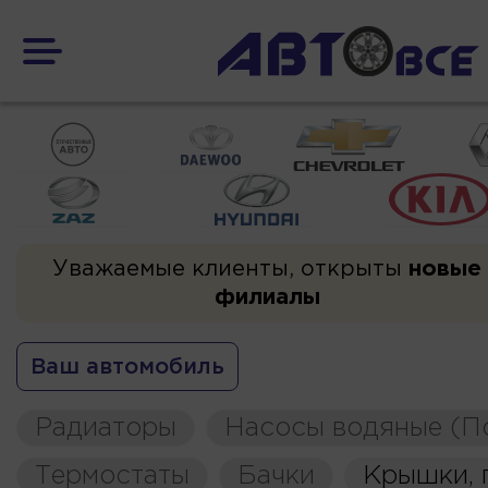
Уважаемые клиенты, открыты
новые
филиалы
Ваш автомобиль
Радиаторы
Насосы водяные (П
Термостаты
Бачки
Крышки, 