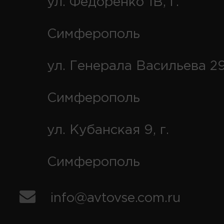
ул. Федоренко 1В, г.
Симферополь
ул. Генерала Васильева 29
Симферополь
ул. Кубанская 9, г.
Симферополь
info@avtovse.com.ru