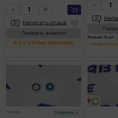
-
-
+
Напи
Написать отзыв
Показ
Показать аналоги
больше 10 шт
(
В 2-х и более магазинах
г.Симферополь
САМАРА
В наличии