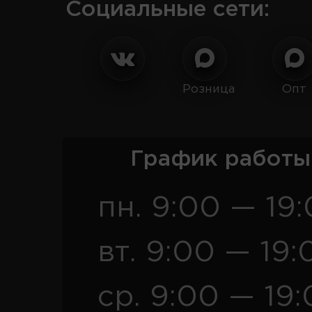
Социальные сети:
Розница
Опт
График работы
пн. 9:00 — 19
вт. 9:00 — 19:
ср. 9:00 — 19