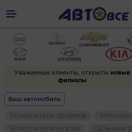
Уважаемые клиенты, открыты
новые
филиалы
Ваш автомобиль
Уплотнители проёмов
Уплотнит
Уплотнители кузова
Сальники д