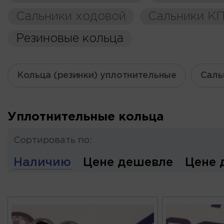
Сальники ходовой
Сальники К
Резиновые кольца
Кольца (резинки) уплотнительные
Саль
Уплотнительные кольца
Сортировать по:
Наличию
Цене дешевле
Цене 