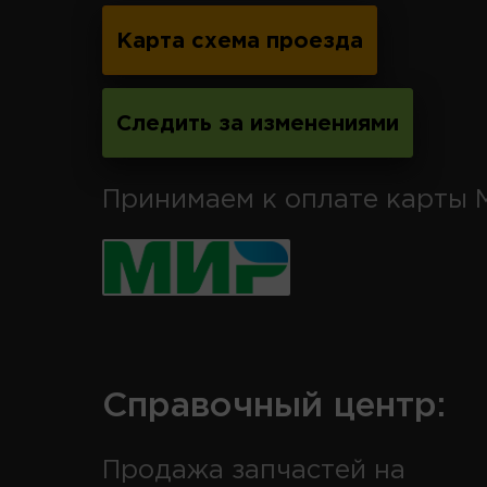
Карта схема проезда
Следить за изменениями
Принимаем к оплате карты 
Справочный центр:
Продажа запчастей на