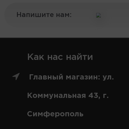
Напишите нам:
Как нас найти
Главный магазин: ул.
Коммунальная 43, г.
Симферополь