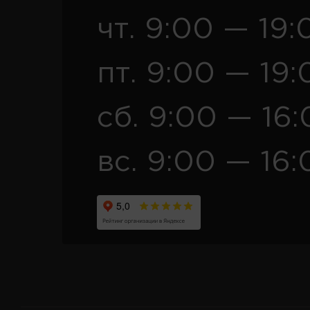
чт. 9:00 — 19:
пт. 9:00 — 19:
сб. 9:00 — 16
вс. 9:00 — 16: