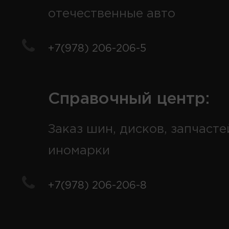
отечественные авто
+7(978) 206-206-5
Справочный центр:
Заказ шин, дисков, запчасте
иномарки
+7(978) 206-206-8