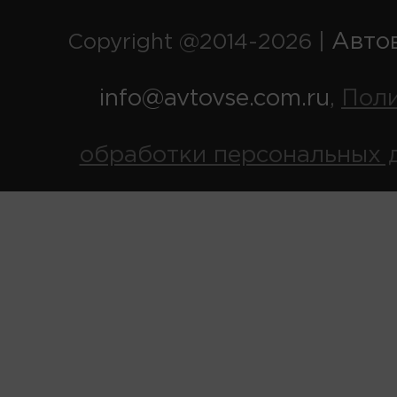
Авто
Copyright @2014-2026 |
info@avtovse.com.ru
Пол
,
обработки персональных 