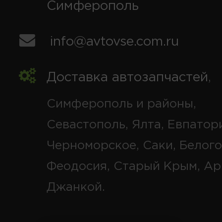
Симферополь
info@avtovse.com.ru
Доставка автозапчастей
,
Симферополь и районы,
Севастополь, Ялта, Евпатор
Черноморское, Саки, Белого
Феодосия, Старый Крым, Ар
Джанкой.