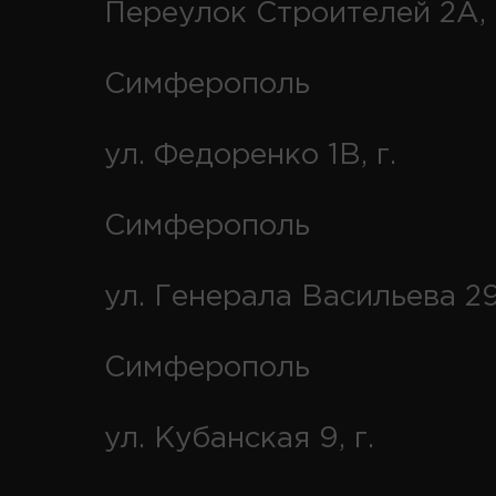
Переулок Строителей 2А, 
Симферополь
ул. Федоренко 1В, г.
Симферополь
ул. Генерала Васильева 29
Симферополь
ул. Кубанская 9, г.