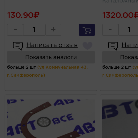
Каталожны
130.90
1320.00
-
+
-
Написать отзыв
Напи
Показать аналоги
Показ
больше 2 шт
(ул.Коммунальная 43,
больше 2 шт
(у
г.Симферополь)
г.Симферополь