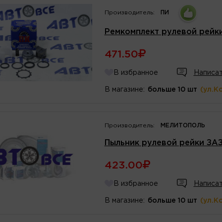
Производитель:
ПИ
Ремкомплект рулевой рейк
471.50
В избранное
Написат
В магазине:
больше 10 шт
(ул.К
Производитель:
МЕЛИТОПОЛЬ
Пыльник рулевой рейки ЗАЗ
423.00
В избранное
Написат
В магазине:
больше 10 шт
(ул.К