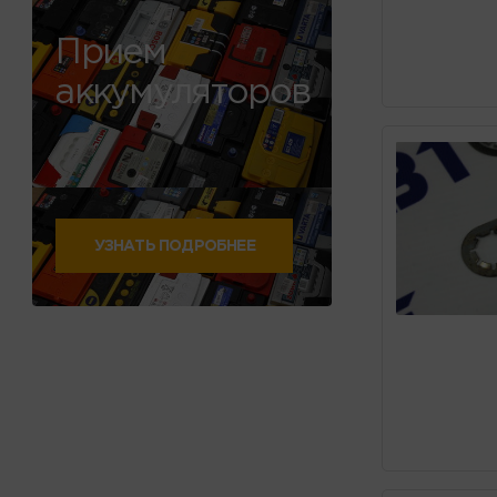
Прием
аккумуляторов
УЗНАТЬ ПОДРОБНЕЕ