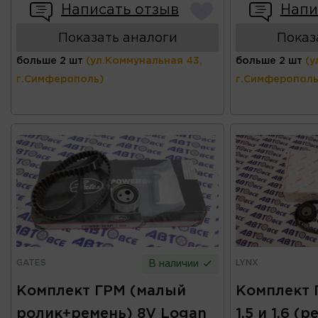
Написать отзыв
Напи
Показать аналоги
Показ
больше 2 шт
(ул.Коммунальная 43,
больше 2 шт
(у
г.Симферополь)
г.Симферополь
GATES
LYNX
В наличии
Комплект ГРМ (малый
Комплект 
ролик+ремень) 8V Logan
1.5 и 1.6 