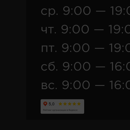
ср. 9:00 — 19
чт. 9:00 — 19:
пт. 9:00 — 19:
сб. 9:00 — 16
вс. 9:00 — 16: