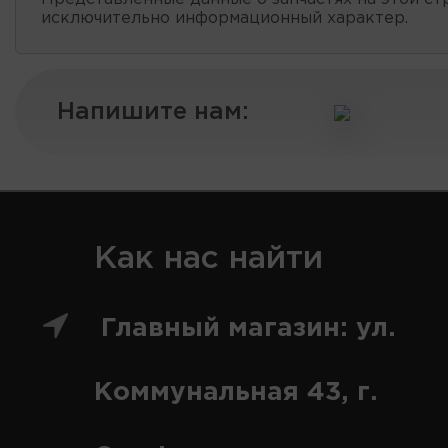
исключительно информационный характер.
Напишите нам:
Как нас найти
Главный магазин: ул.
Коммунальная 43, г.