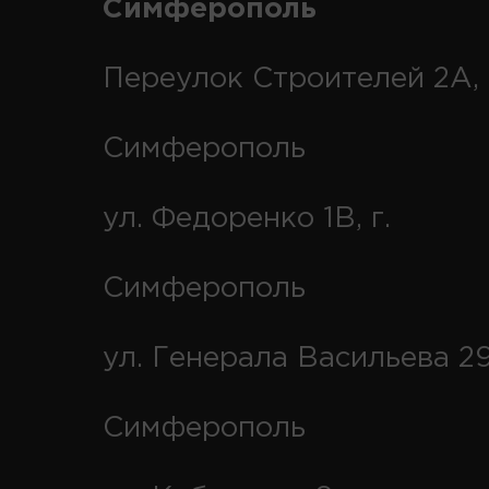
Симферополь
Переулок Строителей 2А, 
Симферополь
ул. Федоренко 1В, г.
Симферополь
ул. Генерала Васильева 29
Симферополь