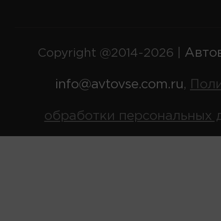
Авто
Copyright @2014-2026 |
info@avtovse.com.ru
Пол
,
обработки персональных 