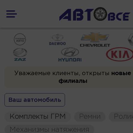
Уважаемые клиенты, открыты
новые
филиалы
Ваш автомобиль
Комплекты ГРМ
Ремни
Роли
Механизмы натяжения