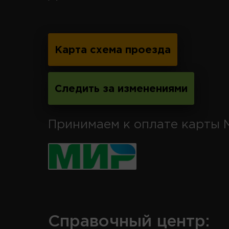
Карта схема проезда
Следить за изменениями
Принимаем к оплате карты 
Справочный центр: