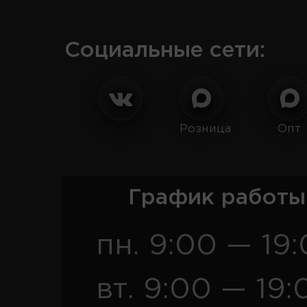
Социальные сети:
Розница
Опт
График работы
пн. 9:00 — 19
вт. 9:00 — 19: