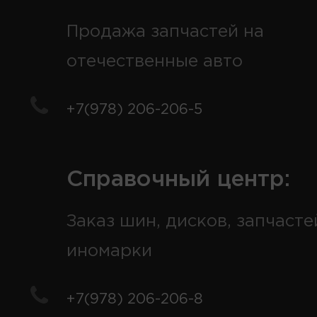
Продажа запчастей на
отечественные авто
+7(978) 206-206-5
Справочный центр:
Заказ шин, дисков, запчасте
иномарки
+7(978) 206-206-8