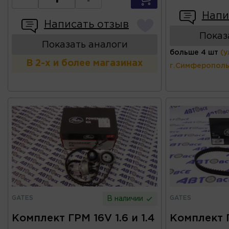
Напи
Написать отзыв
Показ
Показать аналоги
больше 4 шт
(у
В 2-х и более магазинах
г.Симферополь
GATES
GATES
В наличии
Комплект ГРМ 16V 1.6 и 1.4
Комплект 