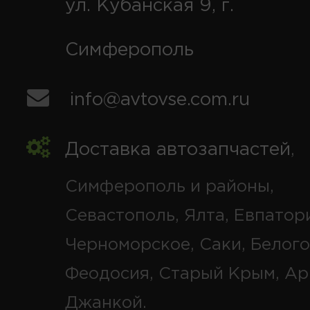
ул. Кубанская 9, г.
Симферополь
info@avtovse.com.ru
Доставка автозапчастей
,
Симферополь и районы,
Севастополь, Ялта, Евпатор
Черноморское, Саки, Белого
Феодосия, Старый Крым, Ар
Джанкой.