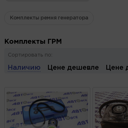
Комплекты ремня генератора
Комплекты ГРМ
Сортировать по:
Наличию
Цене дешевле
Цене 