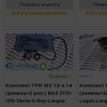
Показать аналоги
Показ
В 4-х и более магазинах
В 3-х и 
RENAULT
В наличии
Комплект ГРМ 16V 1.6 и 1.4
Комплект 
(ремень+2 рол.) ВАЗ 2170-
(ремень+2
1119-Vesta-X-Ray-Largus
Logan.Larg