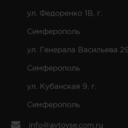
ул. Федоренко 1В, г.
Симферополь
ул. Генерала Васильева 29
Симферополь
ул. Кубанская 9, г.
Симферополь
info@avtovse.com.ru