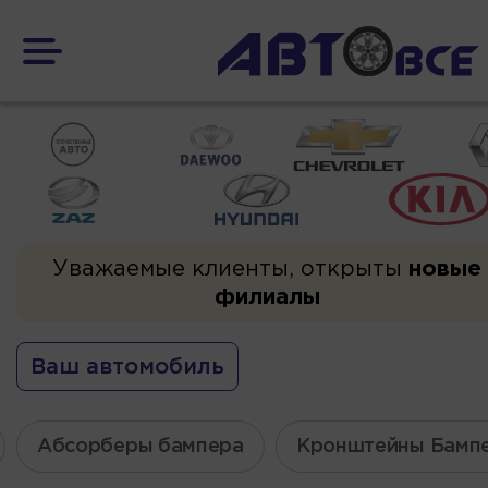
Уважаемые клиенты, открыты
новые
филиалы
Ваш автомобиль
Абсорберы бампера
Кронштейны Бамп