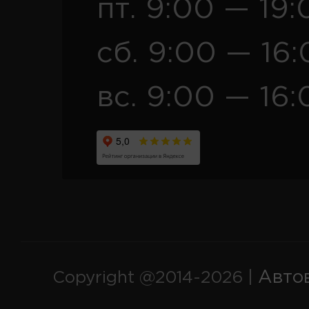
пт. 9:00 — 19:
сб. 9:00 — 16
вс. 9:00 — 16:
Авто
Copyright @2014-2026 |