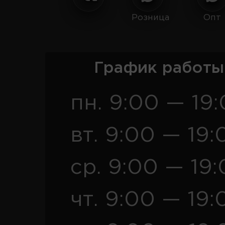
Розница
Опт
График работы
пн. 9:00 — 19
вт. 9:00 — 19:
ср. 9:00 — 19
чт. 9:00 — 19: