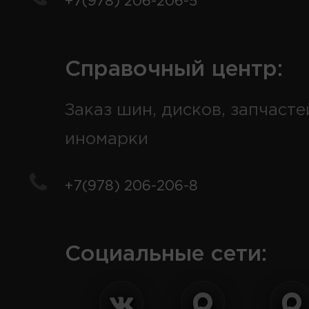
+7(978) 206-206-5
Справочный центр:
Заказ шин, дисков, запчасте
иномарки
+7(978) 206-206-8
Социальные сети: