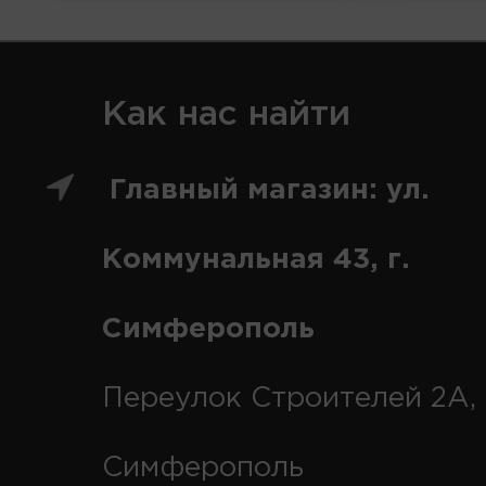
Как нас найти
Главный магазин: ул.
Коммунальная 43, г.
Симферополь
Переулок Строителей 2А, 
Симферополь