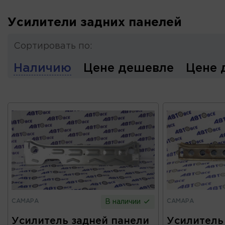
Усилители задних панелей
Сортировать по:
Наличию
Цене дешевле
Цене 
САМАРА
САМАРА
В наличии
Усилитель задней панели
Усилитель