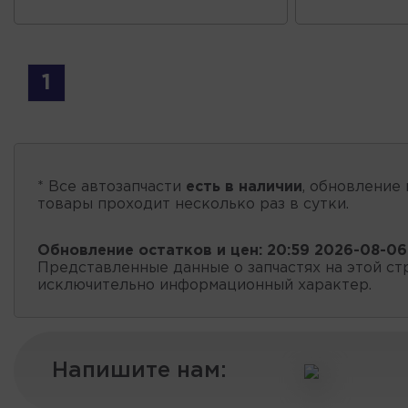
1
* Все автозапчасти
есть в наличии
, обновление 
товары проходит несколько раз в сутки.
Обновление остатков и цен:
20:59 2026-08-06
Представленные данные о запчастях на этой ст
исключительно информационный характер.
Напишите нам: