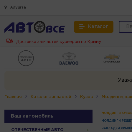
Алушта
Каталог
Доставка запчастей курьером по Крыму
Уваж
Главная
Каталог запчастей
Кузов
Молдинги, на
МОЛДИНГИ КУЗО
Ваш автомобиль
МОЛДИНГИ РЕШЕ
НАКЛАДКИ КРЫШ
ОТЕЧЕСТВЕННЫЕ АВТО