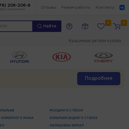
78) 206-206-8
Отзывы
Режим работы
Контакты
ДЕЛ ИНОМАРКИ
0
0
Найти
Крашеные детали кузова
Подробнее
КРЫЛЬЕВ
МОЛДИНГИ СТЁКОЛ
 НОМЕРНОГО ЗНАКА
КОЗЫРЬКИ ЗАДНЕГО СТЕКЛА
БО
ОБЛИЦОВКА ЗЕРКАЛ