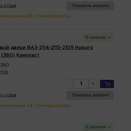
ь отзыв
Показать аналоги
оммунальная 43, г.Симферополь)
В наличии
вой двери ВАЗ-2114-2115-2109 Нового
 (360) Кампласт
 360
2155
-
+
ь отзыв
Показать аналоги
оммунальная 43, г.Симферополь)
В наличии