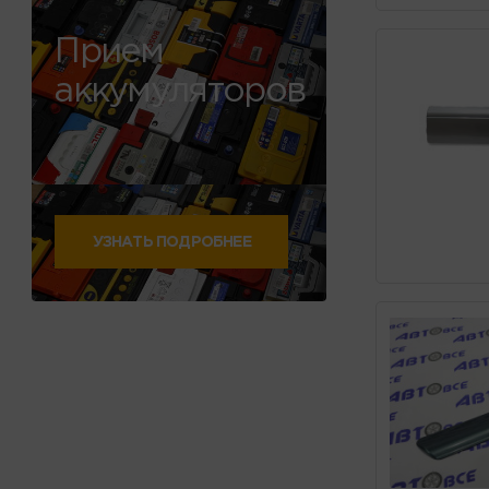
Прием
аккумуляторов
УЗНАТЬ ПОДРОБНЕЕ