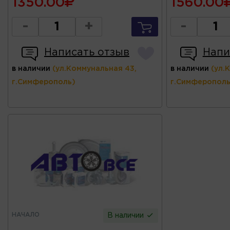
1350.00
1560.00
-
+
-
Написать отзыв
Напи
в наличии
(ул.Коммунальная 43,
в наличии
(ул.
г.Симферополь)
г.Симферополь
НАЧАЛО
В наличии