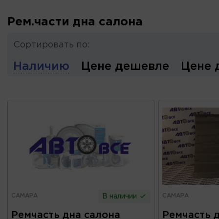
Рем.части дна салона
Сортировать по:
Наличию
Цене дешевле
Цене 
САМАРА
САМАРА
В наличии
Ремчасть дна салона
Ремчасть 