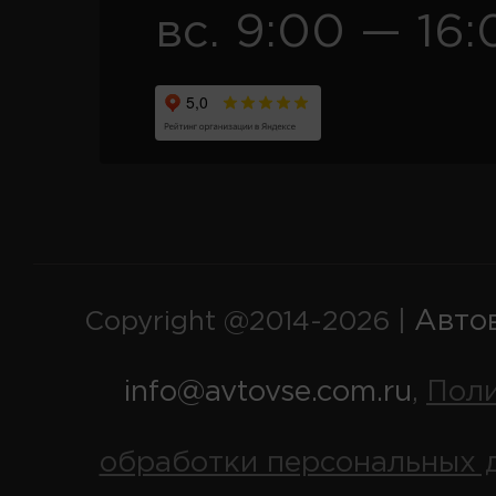
вс. 9:00 — 16:
Авто
Copyright @2014-2026 |
info@avtovse.com.ru
Пол
,
обработки персональных 