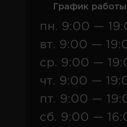
График работы
пн. 9:00 — 19
вт. 9:00 — 19:
ср. 9:00 — 19
чт. 9:00 — 19:
пт. 9:00 — 19:
сб. 9:00 — 16