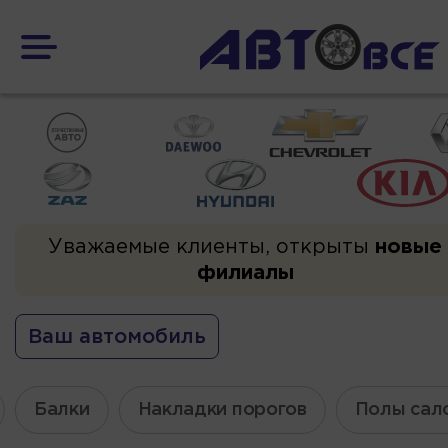
Уважаемые клиенты, открыты
новые
филиалы
Ваш автомобиль
Балки
Накладки порогов
Полы сал