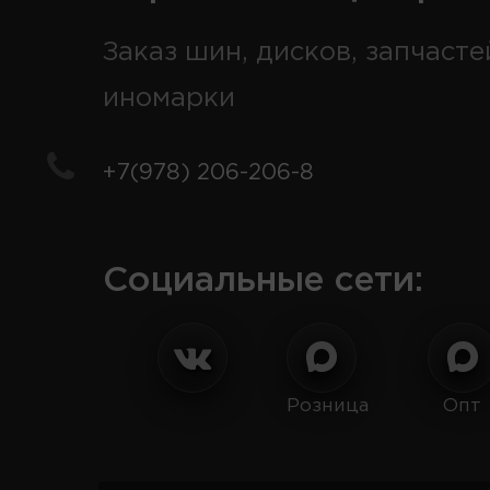
Заказ шин, дисков, запчасте
иномарки
+7(978) 206-206-8
Социальные сети:
Розница
Опт