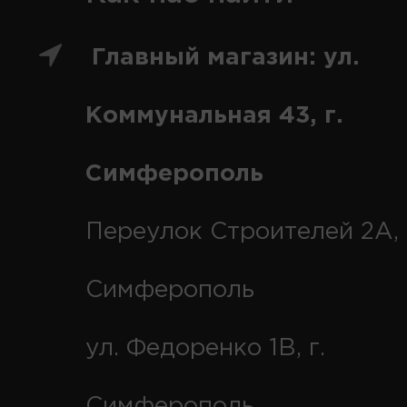
Главный магазин: ул.
Коммунальная 43, г.
Симферополь
Переулок Строителей 2А, 
Симферополь
ул. Федоренко 1В, г.
Симферополь