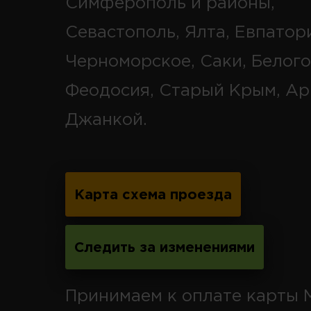
Симферополь и районы,
Севастополь, Ялта, Евпатор
Черноморское, Саки, Белого
Феодосия, Старый Крым, Ар
Джанкой.
Карта схема проезда
Следить за изменениями
Принимаем к оплате карты 