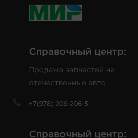
Справочный центр:
Продажа запчастей на
отечественные авто
+7(978) 206-206-5
Справочный центр: