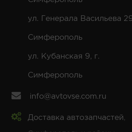
ул. Генерала Васильева 29
Симферополь
ул. Кубанская 9, г.
Симферополь
info@avtovse.com.ru
Доставка автозапчастей
,