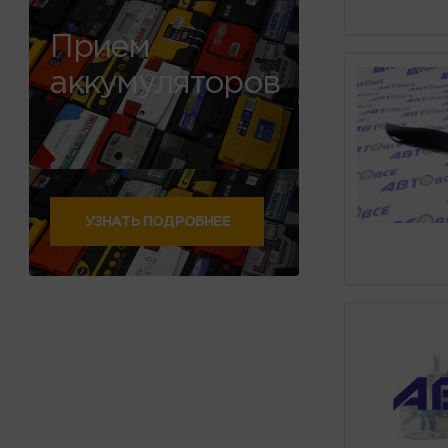
Прием
аккумуляторов
УЗНАТЬ ПОДРОБНЕЕ