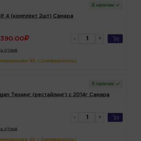
В наличии
lf 4 (комплект 2шт) Самара
390.00
-
+
ь отзыв
оммунальная 43, г.Симферополь)
В наличии
gan Тюнинг (рестайлинг) с 2014г Самара
-
+
ь отзыв
оммунальная 43, г.Симферополь)