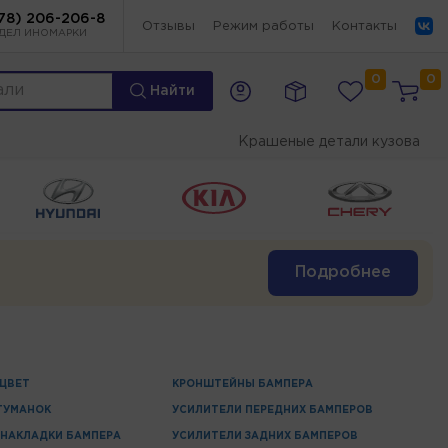
78) 206-206-8
Отзывы
Режим работы
Контакты
ДЕЛ ИНОМАРКИ
0
0
Найти
Крашеные детали кузова
Подробнее
 ЦВЕТ
КРОНШТЕЙНЫ БАМПЕРА
ТУМАНОК
УСИЛИТЕЛИ ПЕРЕДНИХ БАМПЕРОВ
НАКЛАДКИ БАМПЕРА
УСИЛИТЕЛИ ЗАДНИХ БАМПЕРОВ