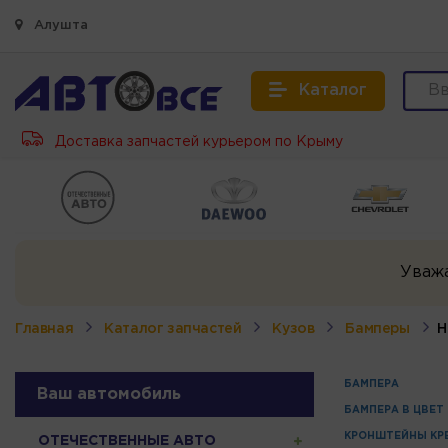
Алушта
Каталог
Доставка запчастей курьером по Крыму
Уваж
Главная
Каталог запчастей
Кузов
Бамперы
Н
БАМПЕРА
Ваш автомобиль
БАМПЕРА В ЦВЕТ
КРОНШТЕЙНЫ КР
ОТЕЧЕСТВЕННЫЕ АВТО