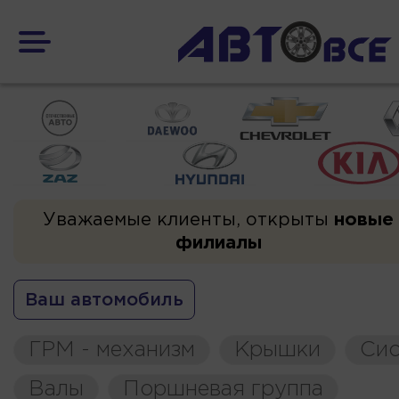
Уважаемые клиенты, открыты
новые
филиалы
Ваш автомобиль
ГРМ - механизм
Крышки
Сис
Валы
Поршневая группа