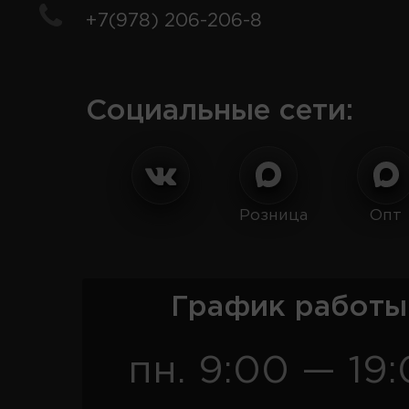
+7(978) 206-206-8
Социальные сети:
Розница
Опт
График работы
пн. 9:00 — 19