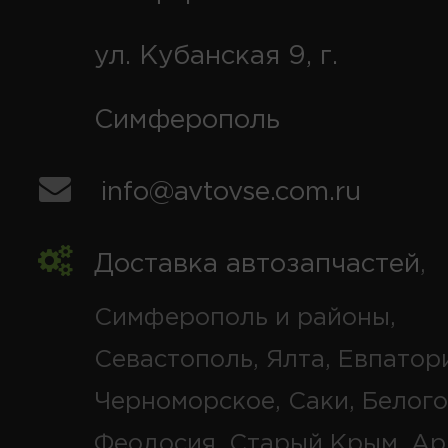
ул. Кубанская 9, г.
Симферополь
info@avtovse.com.ru
Доставка автозапчастей
,
Симферополь и районы,
Севастополь, Ялта, Евпатор
Черноморское, Саки, Белого
Феодосия, Старый Крым, Ар