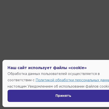
Наш сайт использует файлы «cookie»
Обработка данных пользователей осуществляется в
соответствии с
Политикой обработки персональных данн
настоящим Уведомлением об использовании файлов cooki
Принять