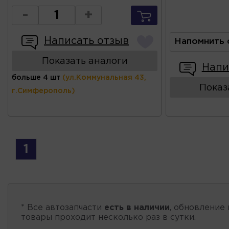
-
+
Написать отзыв
Напомнить 
Показать аналоги
Напи
больше 4 шт
(ул.Коммунальная 43,
Показ
г.Симферополь)
1
* Все автозапчасти
есть в наличии
, обновление 
товары проходит несколько раз в сутки.