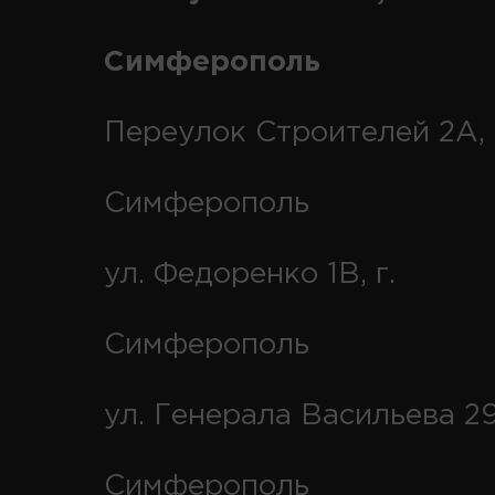
Симферополь
Переулок Строителей 2А, 
Симферополь
ул. Федоренко 1В, г.
Симферополь
ул. Генерала Васильева 29
Симферополь