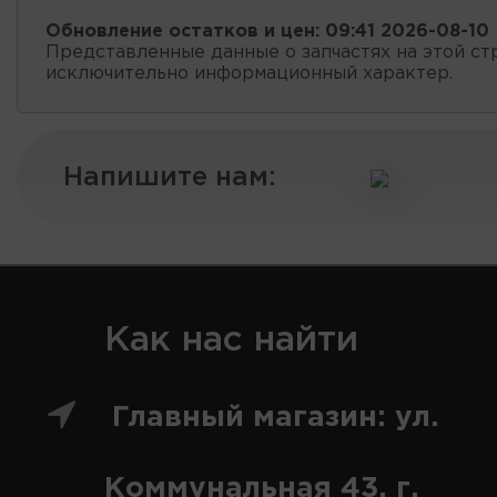
Обновление остатков и цен:
09:41 2026-08-10
Представленные данные о запчастях на этой ст
исключительно информационный характер.
Напишите нам:
Как нас найти
Главный магазин: ул.
Коммунальная 43, г.