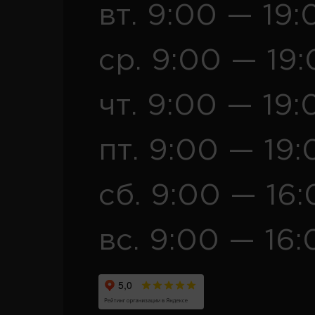
вт. 9:00 — 19:
ср. 9:00 — 19
чт. 9:00 — 19:
пт. 9:00 — 19:
сб. 9:00 — 16
вс. 9:00 — 16: