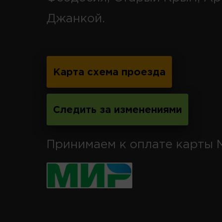
Джанкой.
Карта схема проезда
Следить за изменениями
Принимаем к оплате карты 