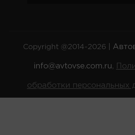
Авто
Copyright @2014-2026 |
info@avtovse.com.ru
Пол
,
обработки персональных 