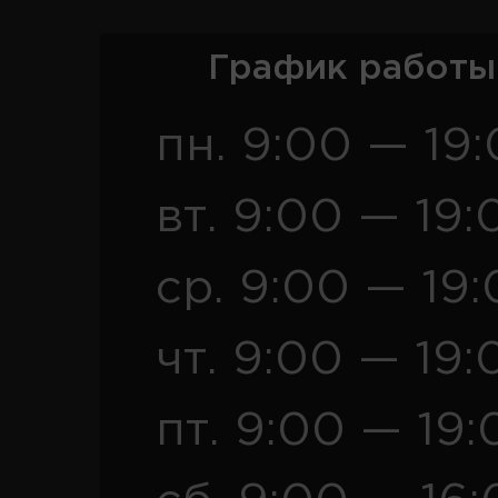
График работы
пн. 9:00 — 19
вт. 9:00 — 19:
ср. 9:00 — 19
чт. 9:00 — 19:
пт. 9:00 — 19: