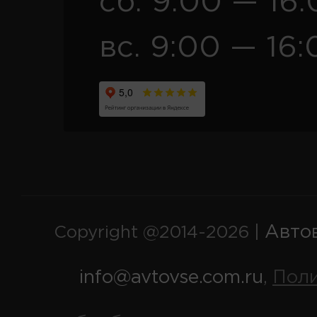
сб. 9:00 — 16
вс. 9:00 — 16:
Авто
Copyright @2014-2026 |
info@avtovse.com.ru
Пол
,