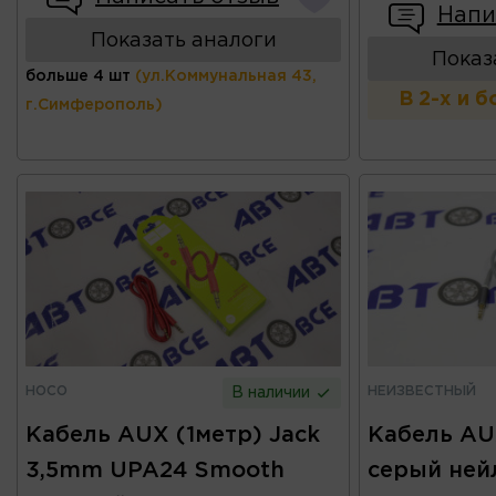
Напи
Показать аналоги
Показ
больше 4 шт
(ул.Коммунальная 43,
В 2-х и 
г.Симферополь)
HOCO
НЕИЗВЕСТНЫЙ
В наличии
Кабель AUX (1метр) Jack
Кабель AU
3,5mm UPA24 Smooth
серый ней