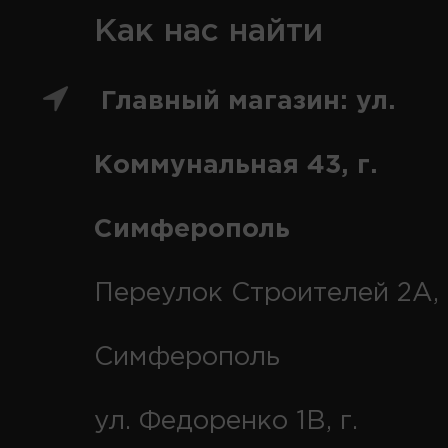
Как нас найти
Главный магазин: ул.
Коммунальная 43, г.
Симферополь
Переулок Строителей 2А, 
Симферополь
ул. Федоренко 1В, г.