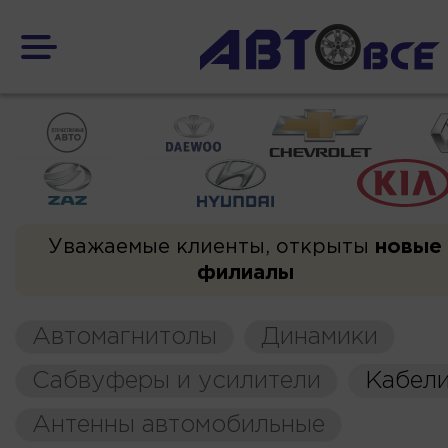
Уважаемые клиенты, открыты
новые
филиалы
Автомагнитолы
Динамики
Сабвуферы и усилители
Кабели
Антенны автомобильные