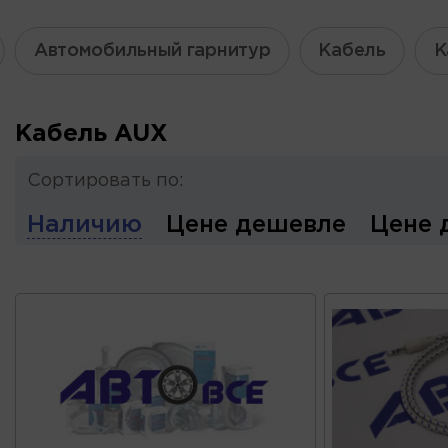
Автомобильный гарнитур
Кабель
К
Кабель AUX
Сортировать по:
Наличию
Цене дешевле
Цене 