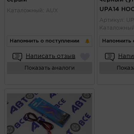
UPA14 HO
Каталожный
:
AUX
Артикул
:
UP
Каталожны
Напомнить о поступлении
Напомнить 
Написать отзыв
Напи
Показать аналоги
Показ