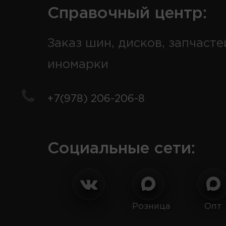
Справочный центр:
Заказ шин, дисков, запчасте
иномарки
+7(978) 206-206-8
Социальные сети:
Розница
Опт