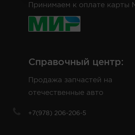
Принимаем к оплате карты 
Справочный центр:
Продажа запчастей на
отечественные авто
+7(978) 206-206-5