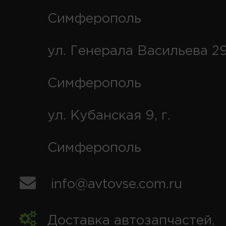
Симферополь
ул. Генерала Васильева 29
Симферополь
ул. Кубанская 9, г.
Симферополь
info@avtovse.com.ru
Доставка автозапчастей
,