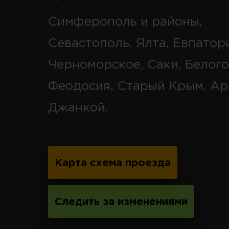
Симферополь и районы,
Севастополь, Ялта, Евпатор
Черноморское, Саки, Белого
Феодосия, Старый Крым, Ар
Джанкой.
Карта схема проезда
Следить за изменениями