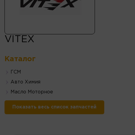
VITEX
Каталог
ГСМ
Авто Химия
Масло Моторное
Показать весь список запчастей