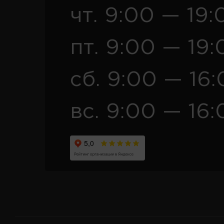
чт. 9:00 — 19:
пт. 9:00 — 19:
сб. 9:00 — 16
вс. 9:00 — 16: