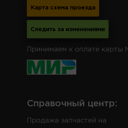
Карта схема проезда
Следить за изменениями
Принимаем к оплате карты 
Справочный центр:
Продажа запчастей на