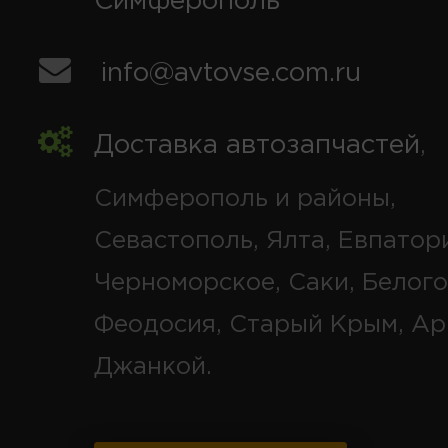
Симферополь
info@avtovse.com.ru
Доставка автозапчастей
,
Симферополь и районы,
Севастополь, Ялта, Евпатор
Черноморское, Саки, Белого
Феодосия, Старый Крым, Ар
Джанкой.