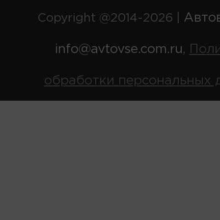
Авто
Copyright @2014-2026 |
info@avtovse.com.ru
Пол
,
обработки персональных 