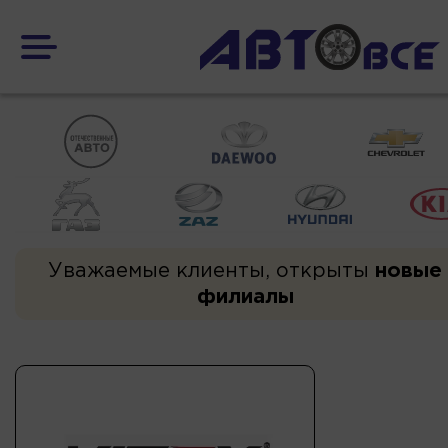
Уважаемые клиенты, открыты
новые
филиалы