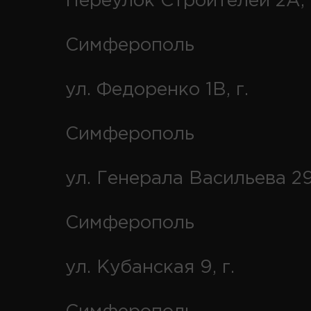
Переулок Строителей 2А, 
Симферополь
ул. Федоренко 1В, г.
Симферополь
ул. Генерала Васильева 29
Симферополь
ул. Кубанская 9, г.