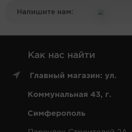
Напишите нам:
Как нас найти
Главный магазин: ул.
Коммунальная 43, г.
Симферополь