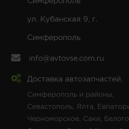
Симферополь
ул. Кубанская 9, г.
Симферополь
info@avtovse.com.ru
Доставка автозапчастей
,
Симферополь и районы,
Севастополь, Ялта, Евпатор
Черноморское, Саки, Белого