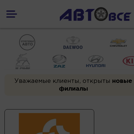
Уважаемые клиенты, открыты
новые
филиалы