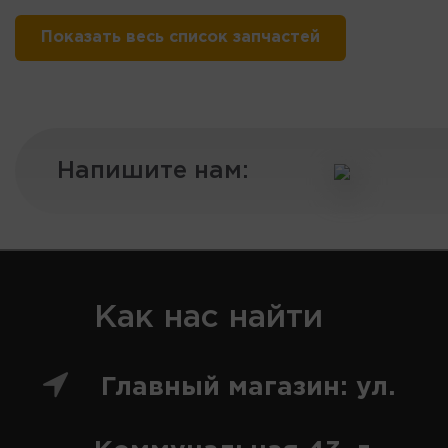
Показать весь список запчастей
Напишите нам:
Как нас найти
Главный магазин: ул.