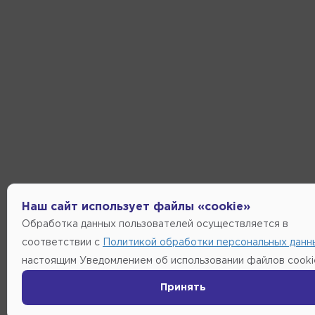
Наш сайт использует файлы «cookie»
Обработка данных пользователей осуществляется в
соответствии с
Политикой обработки персональных данн
настоящим Уведомлением об использовании файлов cooki
Принять