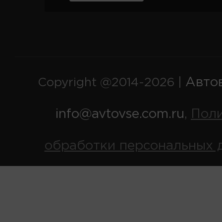
Авто
Copyright @2014-2026 |
info@avtovse.com.ru
Пол
,
обработки персональных 