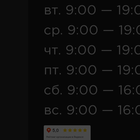
вт. 9:00 — 19:
ср. 9:00 — 19
чт. 9:00 — 19:
пт. 9:00 — 19:
сб. 9:00 — 16
вс. 9:00 — 16: