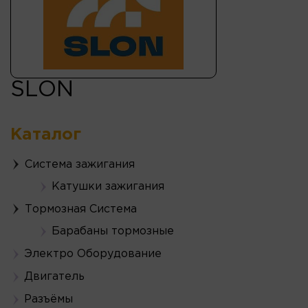
SLON
Каталог
Система зажигания
Катушки зажигания
Тормозная Система
Барабаны тормозные
Электро Оборудование
Двигатель
Разъёмы