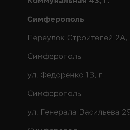
Коммунальная 43, г.
Симферополь
Переулок Строителей 2А, 
Симферополь
ул. Федоренко 1В, г.
Симферополь
ул. Генерала Васильева 29