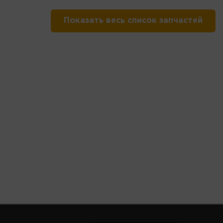
Показать весь список запчастей