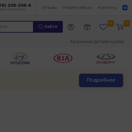
78) 206-206-8
Отзывы
Режим работы
Контакты
ДЕЛ ИНОМАРКИ
0
0
Найти
Крашеные детали кузова
Подробнее