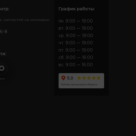
нтр:
График работы:
в, запчастей на иномарки
пн. 9:00 — 19:00
вт. 9:00 — 19:00
6-8
ср. 9:00 — 19:00
чт. 9:00 — 19:00
пт. 9:00 — 19:00
ти:
сб. 9:00 — 16:00
вс. 9:00 — 16:00
Опт