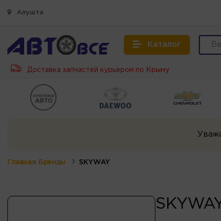
Алушта
Каталог
Доставка запчастей курьером по Крыму
Уваж
Главная
Бренды
SKYWAY
SKYWA