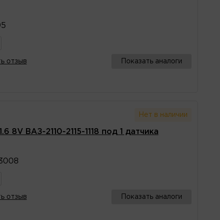
95
ь отзыв
Показать аналоги
Нет в наличии
6 8V ВАЗ-2110-2115-1118 под 1 датчика
03008
ь отзыв
Показать аналоги