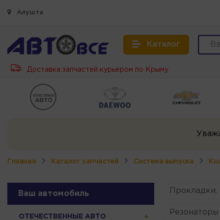
Алушта
Каталог
Доставка запчастей курьером по Крыму
Уваж
Главная
Каталог запчастей
Система выпуска
Ко
Прокладки,
Ваш автомобиль
Резонаторы 
ОТЕЧЕСТВЕННЫЕ АВТО