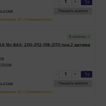
-
+
ь отзыв
Показать аналоги
унальная 43, г.Симферополь)
В наличии
6 16v ВАЗ- 2110-2112-1118-2170 под 2 датчика
08
203008
-
+
ь отзыв
Показать аналоги
унальная 43, г.Симферополь)