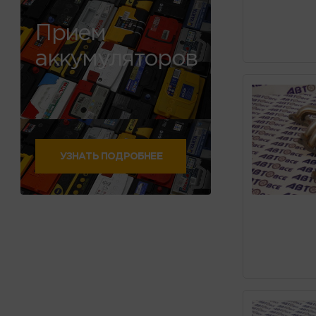
Прием
аккумуляторов
УЗНАТЬ ПОДРОБНЕЕ