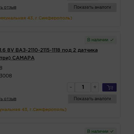
ь отзыв
Показать аналоги
ммунальная 43, г.Симферополь)
В наличии
.6 8V ВАЗ-2110-2115-1118 под 2 датчика
нутри) САМАРА
8
03008
-
+
ь отзыв
Показать аналоги
унальная 43, г.Симферополь)
В наличии