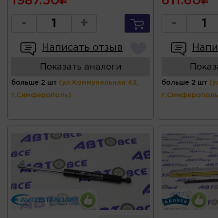
1987.50
611.60
-
+
-
Написать отзыв
Напи
Показать аналоги
Показ
больше 2 шт
(ул.Коммунальная 43,
больше 2 шт
(у
г.Симферополь)
г.Симферополь