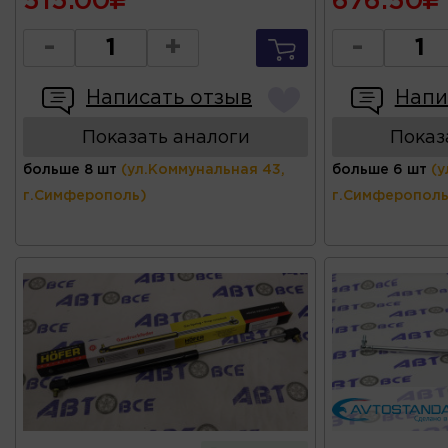
515.00
676.50
-
+
-
Написать отзыв
Напи
Показать аналоги
Показ
больше 8 шт
(ул.Коммунальная 43,
больше 6 шт
(у
г.Симферополь)
г.Симферополь