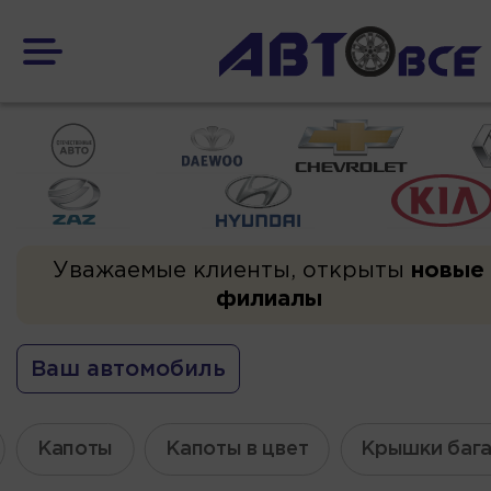
Уважаемые клиенты, открыты
новые
филиалы
Ваш автомобиль
Капоты
Капоты в цвет
Крышки баг