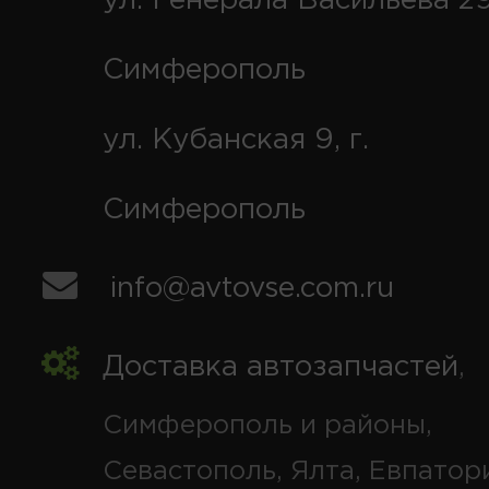
ул. Генерала Васильева 29
Симферополь
ул. Кубанская 9, г.
Симферополь
info@avtovse.com.ru
Доставка автозапчастей
,
Симферополь и районы,
Севастополь, Ялта, Евпатор