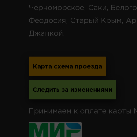
Черноморское, Саки, Белого
Феодосия, Старый Крым, Ар
Джанкой.
Карта схема проезда
Следить за изменениями
Принимаем к оплате карты 