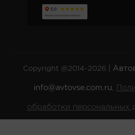
Авто
Copyright @2014-2026 |
info@avtovse.com.ru
Пол
,
обработки персональных 