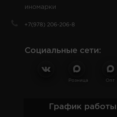
иномарки
+7(978) 206-206-8
Социальные сети:
Розница
Опт
График работы