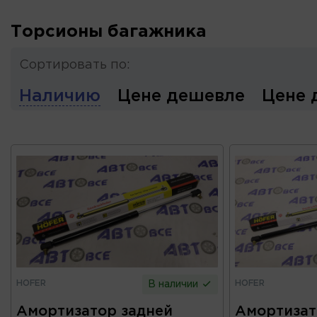
Торсионы багажника
Сортировать по:
Наличию
Цене дешевле
Цене 
HOFER
HOFER
В наличии
Амортизатор задней
Амортизат