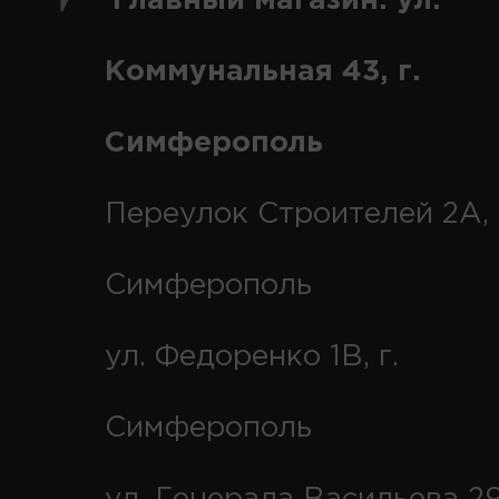
Главный магазин: ул.
Коммунальная 43, г.
Симферополь
Переулок Строителей 2А, 
Симферополь
ул. Федоренко 1В, г.
Симферополь