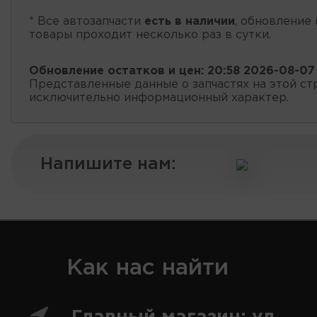
* Все автозапчасти
есть в наличии
, обновление 
товары проходит несколько раз в сутки.
Обновление остатков и цен:
20:58 2026-08-07
Представленные данные о запчастях на этой ст
исключительно информационный характер.
Напишите нам:
Как нас найти