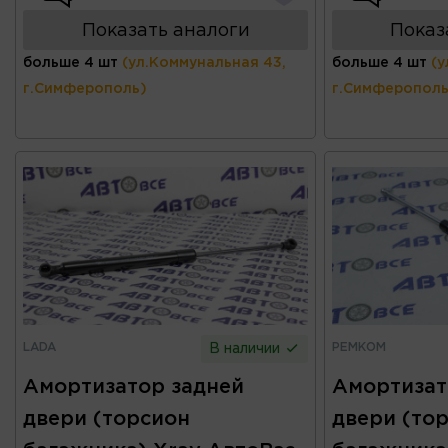
Показать аналоги
Показ
больше 4 шт
(ул.Коммунальная 43,
больше 4 шт
(у
г.Симферополь)
г.Симферополь
LADA
РЕМКОМ
В наличии
Амортизатор задней
Амортизат
двери (торсион
двери (то