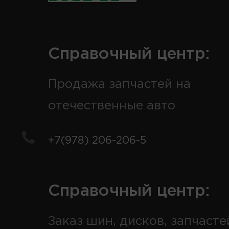
Справочный центр:
Продажа запчастей на
отечественные авто
+7(978) 206-206-5
Справочный центр:
Заказ шин, дисков, запчасте