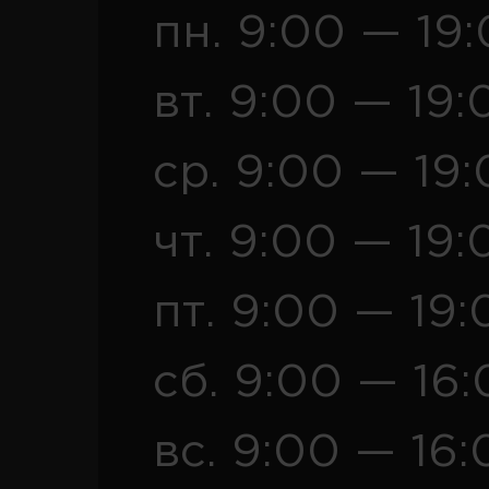
пн. 9:00 — 19
вт. 9:00 — 19:
ср. 9:00 — 19
чт. 9:00 — 19:
пт. 9:00 — 19:
сб. 9:00 — 16
вс. 9:00 — 16: