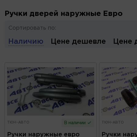
Ручки дверей наружные Евро
Сортировать по:
Наличию
Цене дешевле
Цене 
ТЮН-АВТО
ТЮН-АВТО
В наличии
Ручки наружные евро
Ручки нар