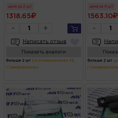
цена за 2 шт
цена за 4 шт
1318.65
1563.10
-
+
-
Написать отзыв
Напи
Показать аналоги
Показ
больше 2 шт
(ул.Коммунальная 43,
больше 2 шт
(у
г.Симферополь)
г.Симферополь