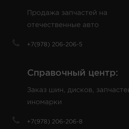
Продажа запчастей на
отечественные авто
+7(978) 206-206-5
Справочный центр:
Заказ шин, дисков, запчасте
иномарки
+7(978) 206-206-8