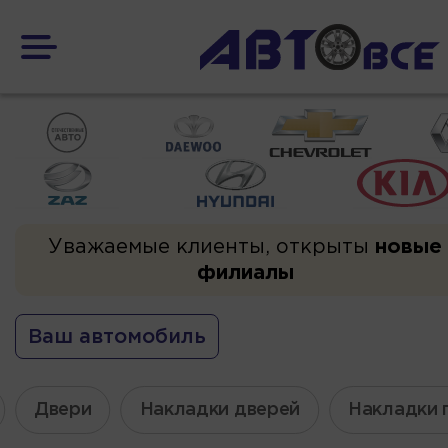
Уважаемые клиенты, открыты
новые
филиалы
Ваш автомобиль
Двери
Накладки дверей
Накладки 