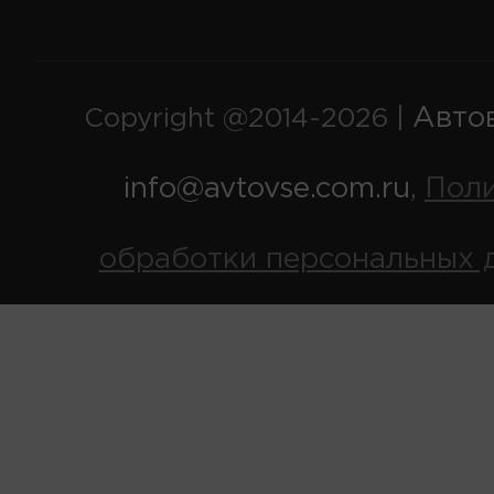
Авто
Copyright @2014-2026 |
info@avtovse.com.ru
Пол
,
обработки персональных 