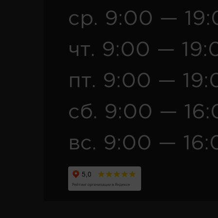
ср. 9:00 — 19
чт. 9:00 — 19:
пт. 9:00 — 19:
сб. 9:00 — 16
вс. 9:00 — 16: