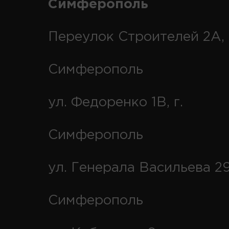
Симферополь
Переулок Строителей 2А, 
Симферополь
ул. Федоренко 1В, г.
Симферополь
ул. Генерала Васильева 29
Симферополь