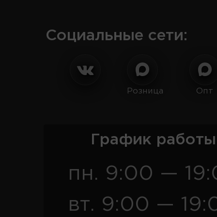
Социальные сети:
Розница
Опт
График работы
пн. 9:00 — 19
вт. 9:00 — 19: