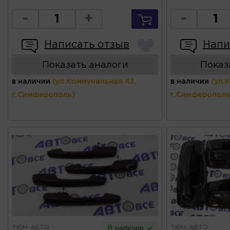
-
+
-
Написать отзыв
Напи
Показать аналоги
Показ
в наличии
(ул.Коммунальная 43,
в наличии
(ул.
г.Симферополь)
г.Симферополь
ТЮН-АВТО
ТЮН-АВТО
В наличии