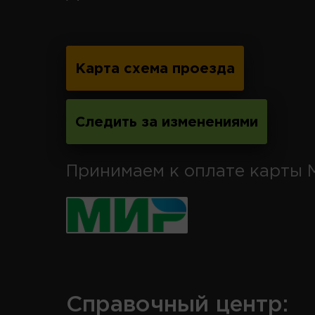
Карта схема проезда
Следить за изменениями
Принимаем к оплате карты 
Справочный центр: