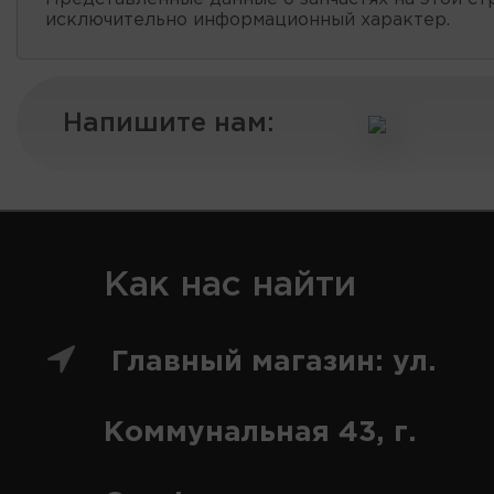
исключительно информационный характер.
Напишите нам:
Как нас найти
Главный магазин: ул.
Коммунальная 43, г.