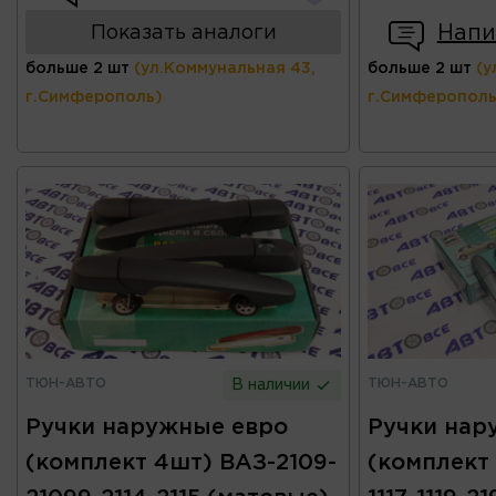
Напи
Показать аналоги
больше 2 шт
(ул.Коммунальная 43,
больше 2 шт
(у
г.Симферополь)
г.Симферополь
ТЮН-АВТО
ТЮН-АВТО
В наличии
Ручки наружные евро
Ручки нар
(комплект 4шт) ВАЗ-2109-
(комплект 