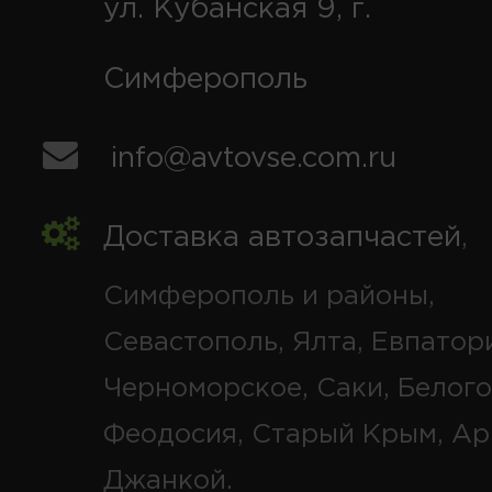
ул. Кубанская 9, г.
Симферополь
info@avtovse.com.ru
Доставка автозапчастей
,
Симферополь и районы,
Севастополь, Ялта, Евпатор
Черноморское, Саки, Белого
Феодосия, Старый Крым, Ар
Джанкой.