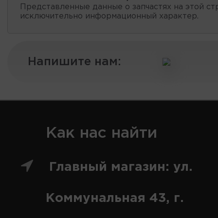
Представленные данные о запчастях на этой ст
исключительно информационный характер.
Напишите нам:
Как нас найти
Главный магазин: ул.
Коммунальная 43, г.