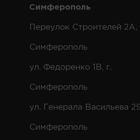
Симферополь
Переулок Строителей 2А, 
Симферополь
ул. Федоренко 1В, г.
Симферополь
ул. Генерала Васильева 29
Симферополь