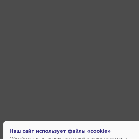
Наш сайт использует файлы «cookie»