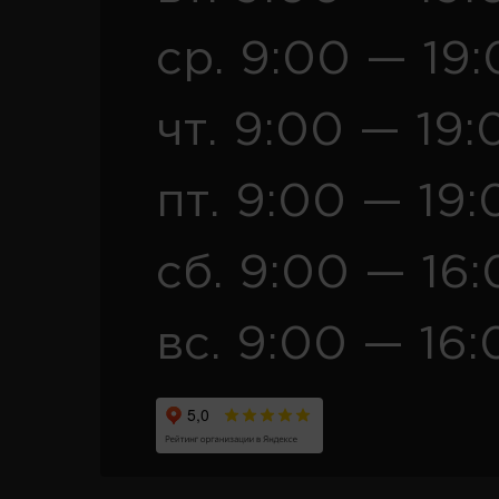
ср. 9:00 — 19
чт. 9:00 — 19:
пт. 9:00 — 19:
сб. 9:00 — 16
вс. 9:00 — 16: