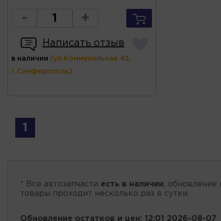
-
+
Написать отзыв
в наличии
(ул.Коммунальная 43,
г.Симферополь)
1
* Все автозапчасти
есть в наличии
, обновление 
товары проходит несколько раз в сутки.
Обновление остатков и цен:
12:01 2026-08-07