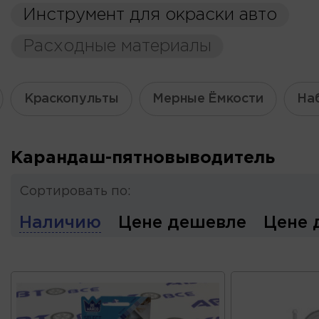
Инструмент для окраски авто
Расходные материалы
Краскопульты
Мерные Ёмкости
На
Карандаш-пятновыводитель
Сортировать по:
Наличию
Цене дешевле
Цене 