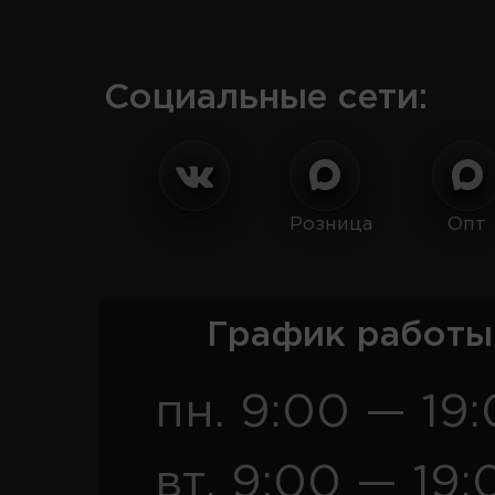
Социальные сети:
Розница
Опт
График работы
пн. 9:00 — 19
вт. 9:00 — 19: