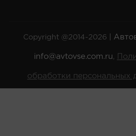
Авто
Copyright @2014-2026 |
info@avtovse.com.ru
Пол
,
обработки персональных 