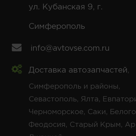
ул. Кубанская 9, г.
Симферополь
info@avtovse.com.ru
Доставка автозапчастей
,
Симферополь и районы,
Севастополь, Ялта, Евпатор
Черноморское, Саки, Белого
Феодосия, Старый Крым, Ар