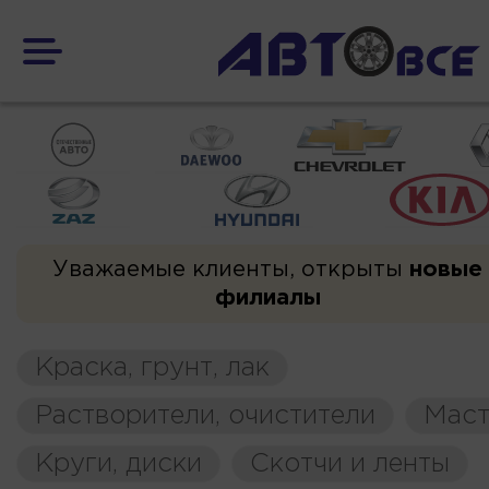
Уважаемые клиенты, открыты
новые
филиалы
Краска, грунт, лак
Растворители, очистители
Маст
Круги, диски
Скотчи и ленты